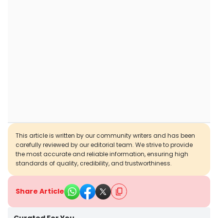
This article is written by our community writers and has been
carefully reviewed by our editorial team. We strive to provide
the most accurate and reliable information, ensuring high
standards of quality, credibility, and trustworthiness.
Share Article