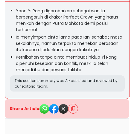
Yoon Yi Rang digambarkan sebagai wanita
berpengaruh di drakor Perfect Crown yang harus
menikah dengan Putra Mahkota demi posisi
terhormat.
Ia menyimpan cinta lama pada Ian, sahabat masa
sekolahnya, namun terpaksa menekan perasaan
itu karena dijodohkan dengan kakaknya.
Pernikahan tanpa cinta membuat hidup Yi Rang
dipenuhi kesepian dan konflik, meski ia telah
menjadi ibu dari pewaris takhta.
This section summary was AI-assisted and reviewed by
our editorial team.
Share Article