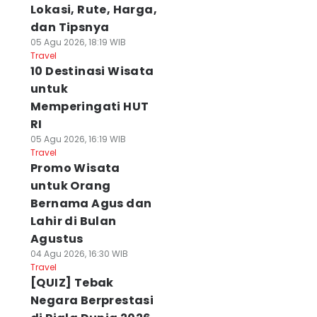
Lokasi, Rute, Harga,
dan Tipsnya
05 Agu 2026, 18:19 WIB
Travel
10 Destinasi Wisata
untuk
Memperingati HUT
RI
05 Agu 2026, 16:19 WIB
Travel
Promo Wisata
untuk Orang
Bernama Agus dan
Lahir di Bulan
Agustus
04 Agu 2026, 16:30 WIB
Travel
[QUIZ] Tebak
Negara Berprestasi