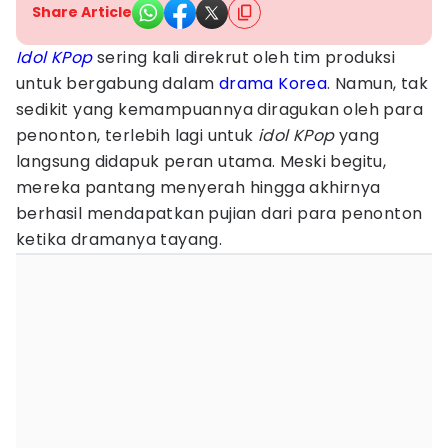
Share Article
Idol KPop
sering kali direkrut oleh tim produksi
untuk bergabung dalam
drama Korea
. Namun, tak
sedikit yang kemampuannya diragukan oleh para
penonton, terlebih lagi untuk
idol KPop
yang
langsung didapuk peran utama. Meski begitu,
mereka pantang menyerah hingga akhirnya
berhasil mendapatkan pujian dari para penonton
ketika dramanya tayang.