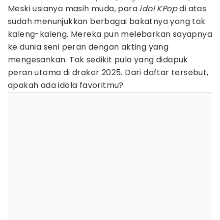
Meski usianya masih muda, para
idol KPop
di atas
sudah menunjukkan berbagai bakatnya yang tak
kaleng-kaleng. Mereka pun melebarkan sayapnya
ke dunia seni peran dengan akting yang
mengesankan. Tak sedikit pula yang didapuk
peran utama di drakor 2025. Dari daftar tersebut,
apakah ada idola favoritmu?