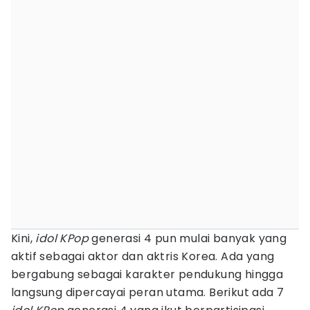
Kini,
idol KPop
generasi 4 pun mulai banyak yang
aktif sebagai aktor dan aktris Korea. Ada yang
bergabung sebagai karakter pendukung hingga
langsung dipercayai peran utama. Berikut ada 7