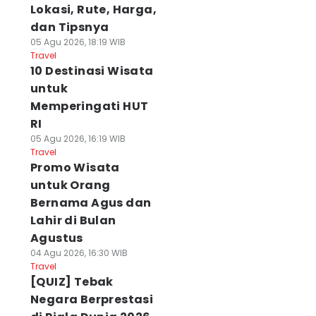
Lokasi, Rute, Harga,
dan Tipsnya
05 Agu 2026, 18:19 WIB
Travel
10 Destinasi Wisata
untuk
Memperingati HUT
RI
05 Agu 2026, 16:19 WIB
Travel
Promo Wisata
untuk Orang
Bernama Agus dan
Lahir di Bulan
Agustus
04 Agu 2026, 16:30 WIB
Travel
[QUIZ] Tebak
Negara Berprestasi