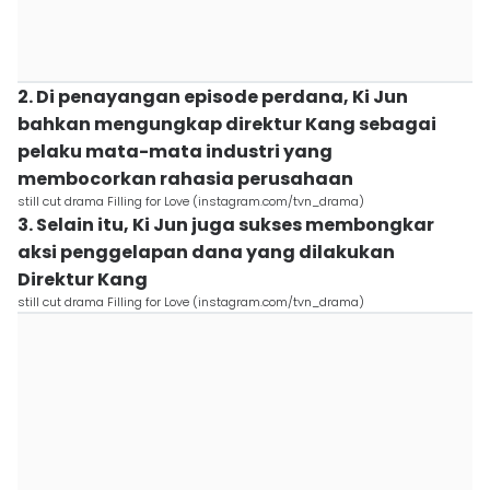
2. Di penayangan episode perdana, Ki Jun
bahkan mengungkap direktur Kang sebagai
pelaku mata-mata industri yang
membocorkan rahasia perusahaan
still cut drama Filling for Love (instagram.com/tvn_drama)
3. Selain itu, Ki Jun juga sukses membongkar
aksi penggelapan dana yang dilakukan
Direktur Kang
still cut drama Filling for Love (instagram.com/tvn_drama)