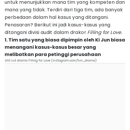
untuk menunjukkan mana tim yang kompeten dan
mana yang tidak. Terdiri dari tiga tim, ada banyak
perbedaan dalam hal kasus yang ditangani.
Penasaran? Berikut ini jadi kasus-kasus yang
ditangani divisi audit dalam drakor
Filling for Love.
1. Tim satu yang biasa dipimpin oleh Ki Jun biasa
menangani kasus-kasus besar yang
melibatkan para petinggi perusahaan
still cut drama Filling for Love (instagram.com/tvn_drama)