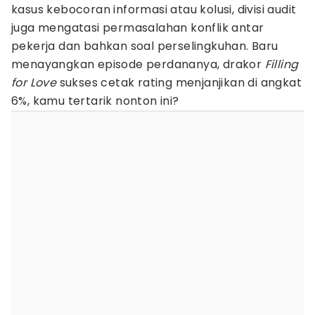
kasus kebocoran informasi atau kolusi, divisi audit
juga mengatasi permasalahan konflik antar
pekerja dan bahkan soal perselingkuhan. Baru
menayangkan episode perdananya, drakor
Filling
for Love
sukses cetak rating menjanjikan di angkat
6%, kamu tertarik nonton ini?