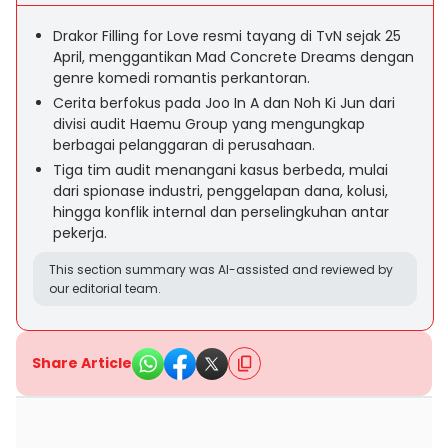
Drakor Filling for Love resmi tayang di TvN sejak 25
April, menggantikan Mad Concrete Dreams dengan
genre komedi romantis perkantoran.
Cerita berfokus pada Joo In A dan Noh Ki Jun dari
divisi audit Haemu Group yang mengungkap
berbagai pelanggaran di perusahaan.
Tiga tim audit menangani kasus berbeda, mulai
dari spionase industri, penggelapan dana, kolusi,
hingga konflik internal dan perselingkuhan antar
pekerja.
This section summary was AI-assisted and reviewed by
our editorial team.
Share Article