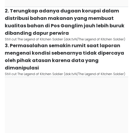
2. Terungkap adanya dugaan korupsi dalam
distribusi bahan makanan yang membuat
kualitas bahan di Pos Ganglim jauh lebih buruk
dibanding dapur perwira
Still cut The Legend of Kitchen Soldier (dok.tvN/The Legend of Kitchen Soldier)
3. Permasalahan semakin rumit saat laporan
mengenai kondisi sebenarnya tidak dipercaya
oleh pihak atasan karena data yang
dimanipulasi
Still cut The Legend of Kitchen Soldier (dok.tvN/The Legend of Kitchen Soldier)