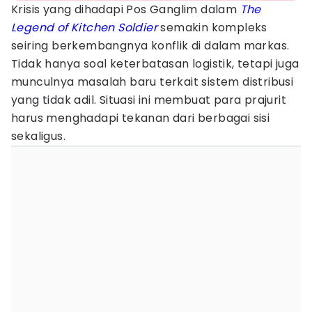
Krisis yang dihadapi Pos Ganglim dalam
The
Legend of Kitchen Soldier
semakin kompleks
seiring berkembangnya konflik di dalam markas.
Tidak hanya soal keterbatasan logistik, tetapi juga
munculnya masalah baru terkait sistem distribusi
yang tidak adil. Situasi ini membuat para prajurit
harus menghadapi tekanan dari berbagai sisi
sekaligus.