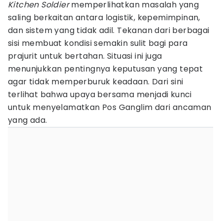
Kitchen Soldier
memperlihatkan masalah yang
saling berkaitan antara logistik, kepemimpinan,
dan sistem yang tidak adil. Tekanan dari berbagai
sisi membuat kondisi semakin sulit bagi para
prajurit untuk bertahan. Situasi ini juga
menunjukkan pentingnya keputusan yang tepat
agar tidak memperburuk keadaan. Dari sini
terlihat bahwa upaya bersama menjadi kunci
untuk menyelamatkan Pos Ganglim dari ancaman
yang ada.