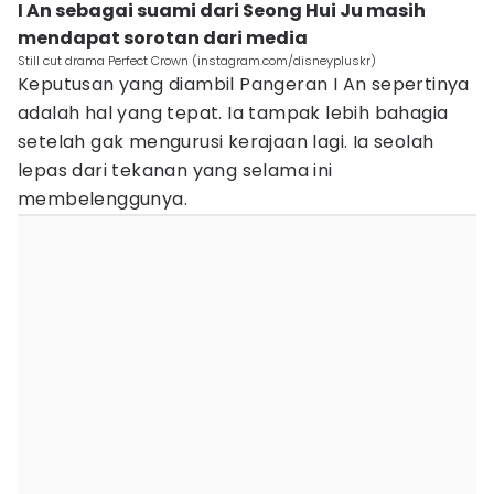
I An sebagai suami dari Seong Hui Ju masih
mendapat sorotan dari media
Still cut drama Perfect Crown (instagram.com/disneypluskr)
Keputusan yang diambil Pangeran I An sepertinya
adalah hal yang tepat. Ia tampak lebih bahagia
setelah gak mengurusi kerajaan lagi. Ia seolah
lepas dari tekanan yang selama ini
membelenggunya.