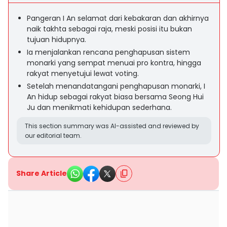
Pangeran I An selamat dari kebakaran dan akhirnya
naik takhta sebagai raja, meski posisi itu bukan
tujuan hidupnya.
Ia menjalankan rencana penghapusan sistem
monarki yang sempat menuai pro kontra, hingga
rakyat menyetujui lewat voting.
Setelah menandatangani penghapusan monarki, I
An hidup sebagai rakyat biasa bersama Seong Hui
Ju dan menikmati kehidupan sederhana.
This section summary was AI-assisted and reviewed by
our editorial team.
Share Article