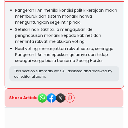
Pangeran I An menilai kondisi politik kerajaan makin
memburuk dan sistem monarki hanya
menguntungkan segelintir pihak.
Setelah naik takhta, ia mengajukan ide
penghapusan monarki kepada kabinet dan
meminta rakyat melakukan voting.
Hasil voting menunjukkan rakyat setuju, sehingga
Pangeran I An melepaskan gelarnya dan hidup
sebagai warga biasa bersama Seong Hui Ju.
This section summary was AI-assisted and reviewed by
our editorial team.
Share Article