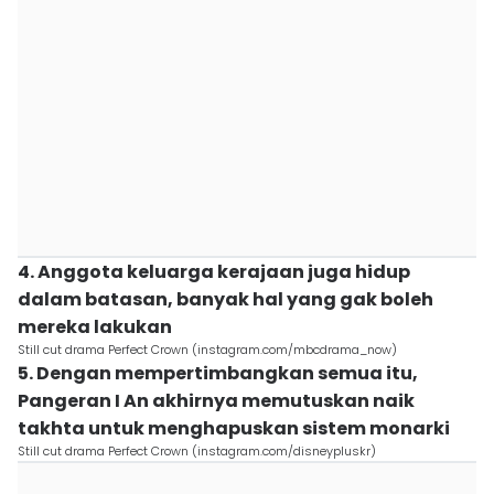
4. Anggota keluarga kerajaan juga hidup
dalam batasan, banyak hal yang gak boleh
mereka lakukan
Still cut drama Perfect Crown (instagram.com/mbcdrama_now)
5. Dengan mempertimbangkan semua itu,
Pangeran I An akhirnya memutuskan naik
takhta untuk menghapuskan sistem monarki
Still cut drama Perfect Crown (instagram.com/disneypluskr)