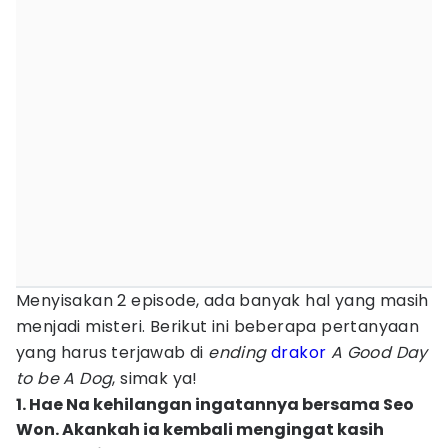
Menyisakan 2 episode, ada banyak hal yang masih
menjadi misteri. Berikut ini beberapa pertanyaan
yang harus terjawab di
ending
drakor
A Good Day
to be A Dog
, simak ya!
1. Hae Na kehilangan ingatannya bersama Seo
Won. Akankah ia kembali mengingat kasih