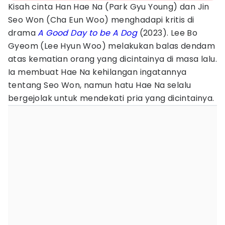
Kisah cinta Han Hae Na (Park Gyu Young) dan Jin
Seo Won (Cha Eun Woo) menghadapi kritis di
drama
A Good Day to be A Dog
(2023). Lee Bo
Gyeom (Lee Hyun Woo) melakukan balas dendam
atas kematian orang yang dicintainya di masa lalu.
Ia membuat Hae Na kehilangan ingatannya
tentang Seo Won, namun hatu Hae Na selalu
bergejolak untuk mendekati pria yang dicintainya.