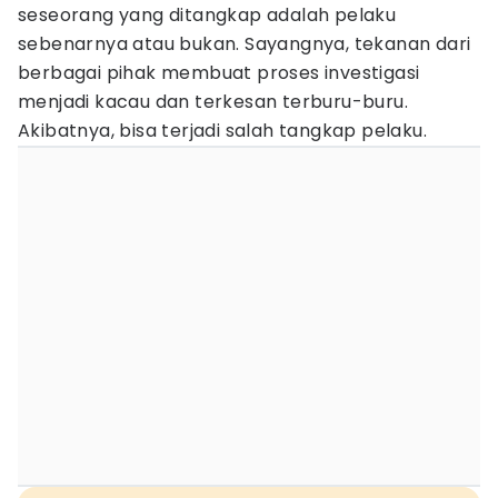
seseorang yang ditangkap adalah pelaku
sebenarnya atau bukan. Sayangnya, tekanan dari
berbagai pihak membuat proses investigasi
menjadi kacau dan terkesan terburu-buru.
Akibatnya, bisa terjadi salah tangkap pelaku.