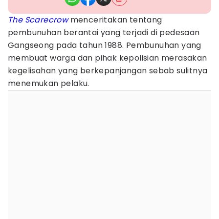
The Scarecrow
menceritakan tentang
pembunuhan berantai yang terjadi di pedesaan
Gangseong pada tahun 1988. Pembunuhan yang
membuat warga dan pihak kepolisian merasakan
kegelisahan yang berkepanjangan sebab sulitnya
menemukan pelaku.