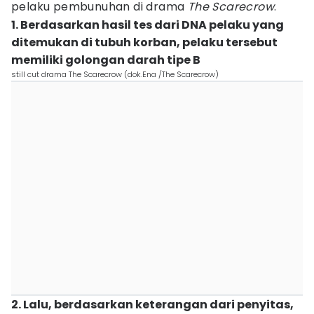
pelaku pembunuhan di drama
The Scarecrow
.
1. Berdasarkan hasil tes dari DNA pelaku yang
ditemukan di tubuh korban, pelaku tersebut
memiliki golongan darah tipe B
still cut drama The Scarecrow (dok.Ena /The Scarecrow)
2. Lalu, berdasarkan keterangan dari penyitas,