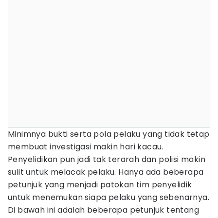
Minimnya bukti serta pola pelaku yang tidak tetap
membuat investigasi makin hari kacau.
Penyelidikan pun jadi tak terarah dan polisi makin
sulit untuk melacak pelaku. Hanya ada beberapa
petunjuk yang menjadi patokan tim penyelidik
untuk menemukan siapa pelaku yang sebenarnya.
Di bawah ini adalah beberapa petunjuk tentang