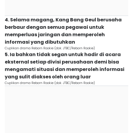
4. Selama magang, Kang Bang Geul berusaha
berbaur dengan semua pegawai untuk
memperluas jaringan dan memperoleh
informasi yang dibutuhkan
Cuplikan drama Reborn Rookie (dok. JTBC/Reborn Rookie)
5. Ia bahkan tidak segan untuk hadir di acara
eksternal setiap divisi perusahaan demi bisa
mengamati situasi dan memperoleh informasi
yang sulit diakses oleh orang luar
Cuplikan drama Reborn Rookie (dok. JTBC/Reborn Rookie)