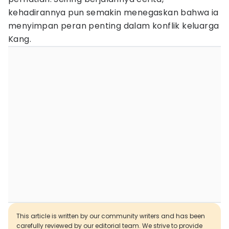
kehadirannya pun semakin menegaskan bahwa ia
menyimpan peran penting dalam konflik keluarga
Kang.
This article is written by our community writers and has been
carefully reviewed by our editorial team. We strive to provide