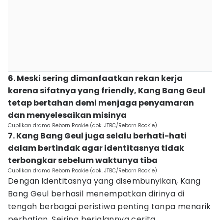
6. Meski sering dimanfaatkan rekan kerja
karena sifatnya yang friendly, Kang Bang Geul
tetap bertahan demi menjaga penyamaran
dan menyelesaikan misinya
Cuplikan drama Reborn Rookie (dok. JTBC/Reborn Rookie)
7. Kang Bang Geul juga selalu berhati-hati
dalam bertindak agar identitasnya tidak
terbongkar sebelum waktunya tiba
Cuplikan drama Reborn Rookie (dok. JTBC/Reborn Rookie)
Dengan identitasnya yang disembunyikan, Kang
Bang Geul berhasil menempatkan dirinya di
tengah berbagai peristiwa penting tanpa menarik
perhatian. Seiring berjalannya cerita,