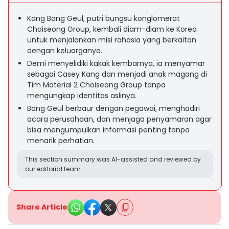
Kang Bang Geul, putri bungsu konglomerat
Choiseong Group, kembali diam-diam ke Korea
untuk menjalankan misi rahasia yang berkaitan
dengan keluarganya.
Demi menyelidiki kakak kembarnya, ia menyamar
sebagai Casey Kang dan menjadi anak magang di
Tim Material 2 Choiseong Group tanpa
mengungkap identitas aslinya.
Bang Geul berbaur dengan pegawai, menghadiri
acara perusahaan, dan menjaga penyamaran agar
bisa mengumpulkan informasi penting tanpa
menarik perhatian.
This section summary was AI-assisted and reviewed by
our editorial team.
Share Article