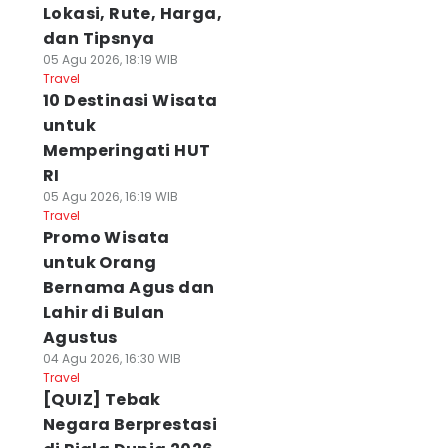
Lokasi, Rute, Harga,
dan Tipsnya
05 Agu 2026, 18:19 WIB
Travel
10 Destinasi Wisata
untuk
Memperingati HUT
RI
05 Agu 2026, 16:19 WIB
Travel
Promo Wisata
untuk Orang
Bernama Agus dan
Lahir di Bulan
Agustus
04 Agu 2026, 16:30 WIB
Travel
[QUIZ] Tebak
Negara Berprestasi