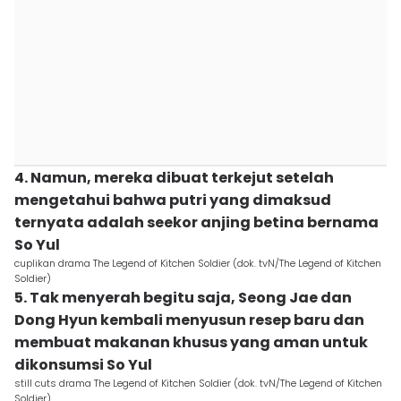
4. Namun, mereka dibuat terkejut setelah
mengetahui bahwa putri yang dimaksud
ternyata adalah seekor anjing betina bernama
So Yul
cuplikan drama The Legend of Kitchen Soldier (dok. tvN/The Legend of Kitchen
Soldier)
5. Tak menyerah begitu saja, Seong Jae dan
Dong Hyun kembali menyusun resep baru dan
membuat makanan khusus yang aman untuk
dikonsumsi So Yul
still cuts drama The Legend of Kitchen Soldier (dok. tvN/The Legend of Kitchen
Soldier)