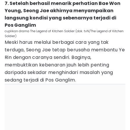
7. Setelah berhasil menarik perhatian Bae Won
Young, Seong Jae akhirnya menyampaikan
langsung kondisi yang sebenarnya terjadi di
Pos Ganglim
cuplikan drama The Legend of Kitchen Soldier (dok. tvN/The Legend of Kitchen
Soldier)
Meski harus melalui berbagai cara yang tak
terduga, Seong Jae tetap berusaha membantu Ye
Rin dengan caranya sendiri. Baginya,
membuktikan kebenaran jauh lebih penting
daripada sekadar menghindari masalah yang
sedang terjadi di Pos Ganglim.