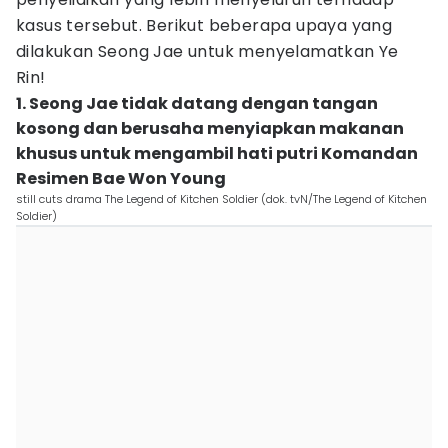
kasus tersebut. Berikut beberapa upaya yang
dilakukan Seong Jae untuk menyelamatkan Ye
Rin!
1. Seong Jae tidak datang dengan tangan
kosong dan berusaha menyiapkan makanan
khusus untuk mengambil hati putri Komandan
Resimen Bae Won Young
still cuts drama The Legend of Kitchen Soldier (dok. tvN/The Legend of Kitchen
Soldier)