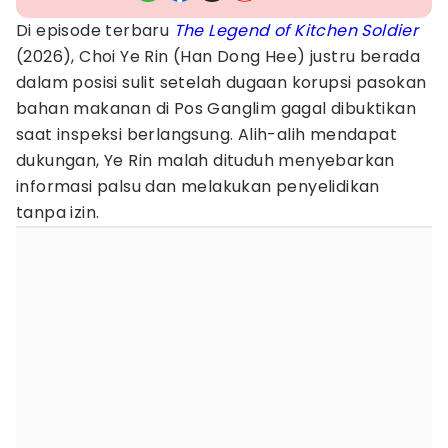
Di episode terbaru
The Legend of Kitchen Soldier
(2026), Choi Ye Rin (Han Dong Hee) justru berada
dalam posisi sulit setelah dugaan korupsi pasokan
bahan makanan di Pos Ganglim gagal dibuktikan
saat inspeksi berlangsung. Alih-alih mendapat
dukungan, Ye Rin malah dituduh menyebarkan
informasi palsu dan melakukan penyelidikan
tanpa izin.