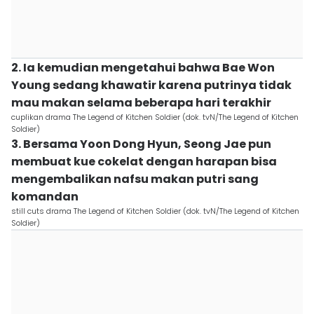
2. Ia kemudian mengetahui bahwa Bae Won
Young sedang khawatir karena putrinya tidak
mau makan selama beberapa hari terakhir
cuplikan drama The Legend of Kitchen Soldier (dok. tvN/The Legend of Kitchen
Soldier)
3. Bersama Yoon Dong Hyun, Seong Jae pun
membuat kue cokelat dengan harapan bisa
mengembalikan nafsu makan putri sang
komandan
still cuts drama The Legend of Kitchen Soldier (dok. tvN/The Legend of Kitchen
Soldier)