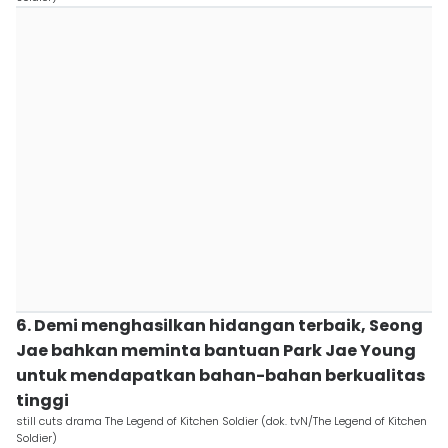
6. Demi menghasilkan hidangan terbaik, Seong
Jae bahkan meminta bantuan Park Jae Young
untuk mendapatkan bahan-bahan berkualitas
tinggi
still cuts drama The Legend of Kitchen Soldier (dok. tvN/The Legend of Kitchen
Soldier)