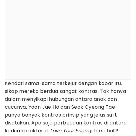
Kendati sama-sama terkejut dengan kabar itu,
sikap mereka berdua sangat kontras. Tak hanya
dalam menyikapi hubungan antara anak dan
cucunya, Yoon Jae Ho dan Seok Gyeong Tae
punya banyak kontras prinsip yang jelas sulit
disatukan. Apa saja perbedaan kontras di antara
kedua karakter di
Love Your Enemy
tersebut?