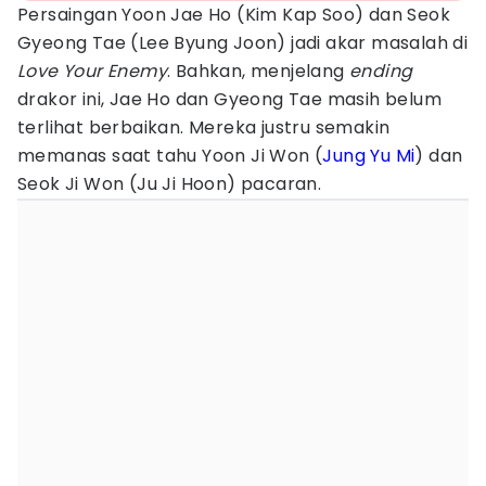
Persaingan Yoon Jae Ho (Kim Kap Soo) dan Seok
Gyeong Tae (Lee Byung Joon) jadi akar masalah di
Love Your Enemy
. Bahkan, menjelang
ending
drakor ini, Jae Ho dan Gyeong Tae masih belum
terlihat berbaikan. Mereka justru semakin
memanas saat tahu Yoon Ji Won (
Jung Yu Mi
) dan
Seok Ji Won (Ju Ji Hoon) pacaran.