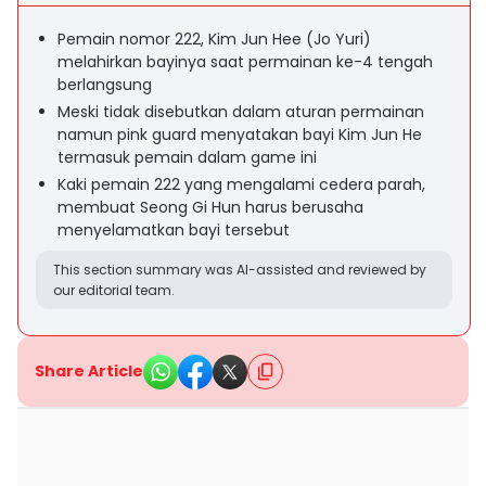
Pemain nomor 222, Kim Jun Hee (Jo Yuri)
melahirkan bayinya saat permainan ke-4 tengah
berlangsung
Meski tidak disebutkan dalam aturan permainan
namun pink guard menyatakan bayi Kim Jun He
termasuk pemain dalam game ini
Kaki pemain 222 yang mengalami cedera parah,
membuat Seong Gi Hun harus berusaha
menyelamatkan bayi tersebut
This section summary was AI-assisted and reviewed by
our editorial team.
Share Article