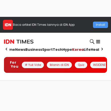
Baca artikel
IDN Times
lainnya di IDN App
Install
Home
News
Business
Sport
Tech
Hype
Korea
Life
Health
Aut
For
# Yuk Vote
Iklanin di IDN
Quiz
INSIDENESIA
You