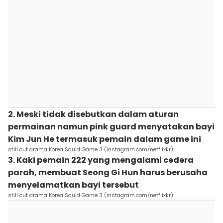
2. Meski tidak disebutkan dalam aturan
permainan namun pink guard menyatakan bayi
Kim Jun He termasuk pemain dalam game ini
still cut drama Korea Squid Game 3 (instagram.com/netflixkr)
3. Kaki pemain 222 yang mengalami cedera
parah, membuat Seong Gi Hun harus berusaha
menyelamatkan bayi tersebut
still cut drama Korea Squid Game 3 (instagram.com/netflixkr)