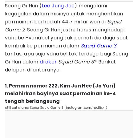
Seong Gi Hun (
Lee Jung Jae
) mengalami
kegagalan dalam misinya untuk menghentikan
permainan berhadiah 44,7 miliar won di
Squid
Game 2
. Seong Gi Hun justru harus menghadapi
variabel-variabel yang tak pernah dia duga saat
kembali ke permainan dalam
Squid Game 3
.
Lantas, apa saja variabel tak terduga bagi Seong
Gi Hun dalam
drakor
Squid Game 3
? Berikut
delapan di antaranya.
1. Pemain nomor 222, Kim Jun Hee (Jo Yuri)
melahirkan bayinya saat permainan ke-4
tengah berlangsung
still cut drama Korea Squid Game 3 (instagram.com/netflixkr)