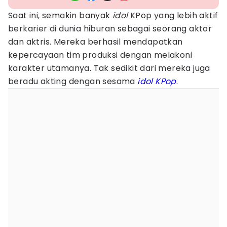
Saat ini, semakin banyak
idol
KPop yang lebih aktif
berkarier di dunia hiburan sebagai seorang aktor
dan aktris. Mereka berhasil mendapatkan
kepercayaan tim produksi dengan melakoni
karakter utamanya. Tak sedikit dari mereka juga
beradu akting dengan sesama
idol KPop
.