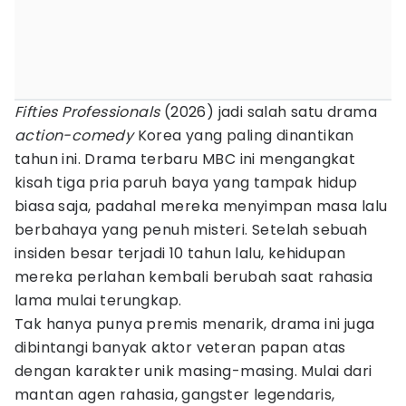
Fifties Professionals
(2026) jadi salah satu drama
action-comedy
Korea yang paling dinantikan
tahun ini. Drama terbaru MBC ini mengangkat
kisah tiga pria paruh baya yang tampak hidup
biasa saja, padahal mereka menyimpan masa lalu
berbahaya yang penuh misteri. Setelah sebuah
insiden besar terjadi 10 tahun lalu, kehidupan
mereka perlahan kembali berubah saat rahasia
lama mulai terungkap.
Tak hanya punya premis menarik, drama ini juga
dibintangi banyak aktor veteran papan atas
dengan karakter unik masing-masing. Mulai dari
mantan agen rahasia, gangster legendaris,