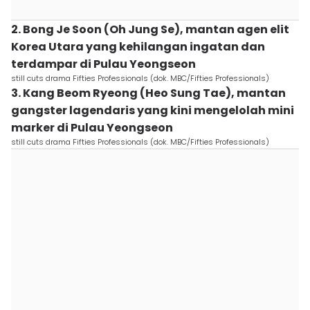
2. Bong Je Soon (Oh Jung Se), mantan agen elit
Korea Utara yang kehilangan ingatan dan
terdampar di Pulau Yeongseon
still cuts drama Fifties Professionals (dok. MBC/Fifties Professionals)
3. Kang Beom Ryeong (Heo Sung Tae), mantan
gangster lagendaris yang kini mengelolah mini
marker di Pulau Yeongseon
still cuts drama Fifties Professionals (dok. MBC/Fifties Professionals)