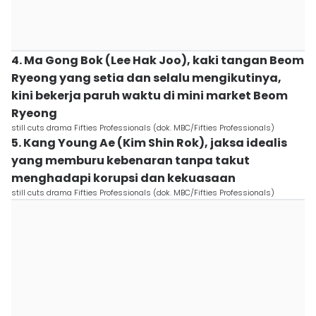
4. Ma Gong Bok (Lee Hak Joo), kaki tangan Beom
Ryeong yang setia dan selalu mengikutinya,
kini bekerja paruh waktu di mini market Beom
Ryeong
still cuts drama Fifties Professionals (dok. MBC/Fifties Professionals)
5. Kang Young Ae (Kim Shin Rok), jaksa idealis
yang memburu kebenaran tanpa takut
menghadapi korupsi dan kekuasaan
still cuts drama Fifties Professionals (dok. MBC/Fifties Professionals)