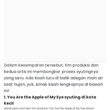
Dalam kesempatan tersebut, tim produksi dan
kedua artis ini membongkar proses syutingnya
yang seru. Ada kisah lucu di balik adegan main air
saat hujan, yuk, simak kisah lengkapnya di bawah
ini!
1. You Are the Apple of My Eye syuting di kota
kecil
potret para cast dan tim produksi You Are the Apple of My Eye dalam