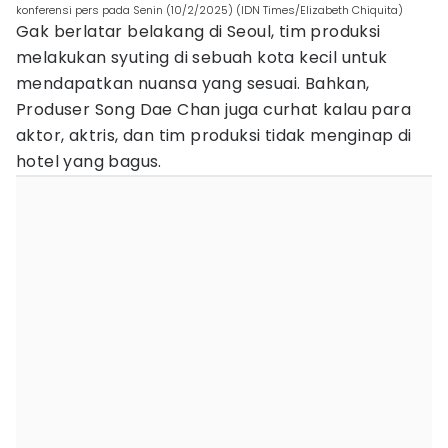
konferensi pers pada Senin (10/2/2025) (IDN Times/Elizabeth Chiquita)
Gak berlatar belakang di Seoul, tim produksi
melakukan syuting di sebuah kota kecil untuk
mendapatkan nuansa yang sesuai. Bahkan,
Produser Song Dae Chan juga curhat kalau para
aktor, aktris, dan tim produksi tidak menginap di
hotel yang bagus.