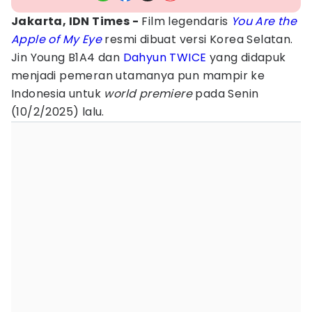
Jakarta, IDN Times -
Film legendaris
You Are the
Apple of My Eye
resmi dibuat versi Korea Selatan.
Jin Young B1A4 dan
Dahyun TWICE
yang didapuk
menjadi pemeran utamanya pun mampir ke
Indonesia untuk
world premiere
pada Senin
(10/2/2025) lalu.