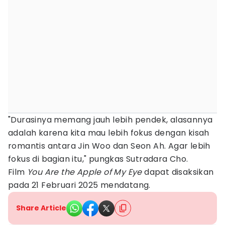
"Durasinya memang jauh lebih pendek, alasannya
adalah karena kita mau lebih fokus dengan kisah
romantis antara Jin Woo dan Seon Ah. Agar lebih
fokus di bagian itu," pungkas Sutradara Cho.
Film
You Are the Apple of My Eye
dapat disaksikan
pada 21 Februari 2025 mendatang.
Share Article