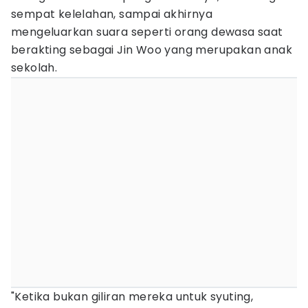
sempat kelelahan, sampai akhirnya
mengeluarkan suara seperti orang dewasa saat
berakting sebagai Jin Woo yang merupakan anak
sekolah.
"Ketika bukan giliran mereka untuk syuting,