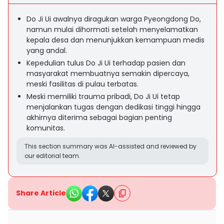
Do Ji Ui awalnya diragukan warga Pyeongdong Do,
namun mulai dihormati setelah menyelamatkan
kepala desa dan menunjukkan kemampuan medis
yang andal.
Kepedulian tulus Do Ji Ui terhadap pasien dan
masyarakat membuatnya semakin dipercaya,
meski fasilitas di pulau terbatas.
Meski memiliki trauma pribadi, Do Ji Ui tetap
menjalankan tugas dengan dedikasi tinggi hingga
akhirnya diterima sebagai bagian penting
komunitas.
This section summary was AI-assisted and reviewed by
our editorial team.
Share Article