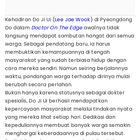
Kehadiran Do Ji Ui (
Lee Jae Wook
) di Pyeongdong
Do dalam
Doctor On The Edge
awalnya tidak
langsung mendapat sambutan hangat dari semua
warga. Sebagai pendatang baru, ia harus
membuktikan kemampuannya di tengah
masyarakat yang sudah terbiasa hidup dengan
cara mereka sendiri. Namun seiring berjalannya
waktu, pandangan warga terhadap dirinya mulai
berubah secara perlahan.
Bukan hanya karena statusnya sebagai dokter
spesialis, Do Ji Ui berhasil mendapatkan
kepercayaan masyarakat melalui tindakan nyata
yang mereka lihat setiap hari. Dedikasi dan
kepeduliannya membuat banyak warga semakin
menghargai keberadaannya di pulau tersebut.