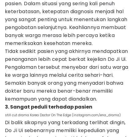
pasien. Dalam situasi yang sering kali penuh
keterbatasan, ketepatan diagnosis menjadi hal
yang sangat penting untuk menentukan langkah
pengobatan selanjutnya. Keahliannya membuat
banyak warga merasa lebih percaya ketika
memeriksakan kesehatan mereka.
Tidak sedikit pasien yang akhirnya mendapatkan
penanganan lebih cepat berkat kejelian Do Ji Ui.
Pengalaman tersebut menyebar dari satu warga
ke warga lainnya melalui cerita sehari-hari.
Semakin banyak orang yang menyadari bahwa
dokter baru mereka benar-benar memiliki
kemampuan yang dapat diandalkan.
3. Sangat peduli terhadap pasien
still cut drama Korea Doctor On The Edge (instagram.com/ena_drama)
Di balik sikapnya yang terkadang terlihat dingin,
Do Ji Ui sebenarnya memiliki kepedulian yang