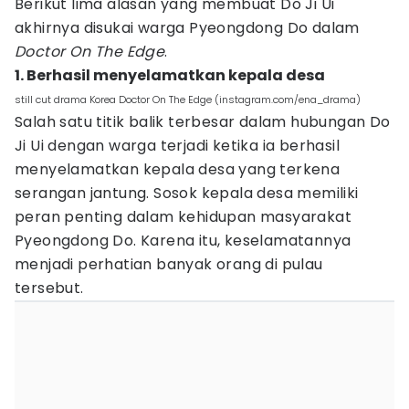
Berikut lima alasan yang membuat Do Ji Ui
akhirnya disukai warga Pyeongdong Do dalam
Doctor On The Edge
.
1. Berhasil menyelamatkan kepala desa
still cut drama Korea Doctor On The Edge (instagram.com/ena_drama)
Salah satu titik balik terbesar dalam hubungan Do
Ji Ui dengan warga terjadi ketika ia berhasil
menyelamatkan kepala desa yang terkena
serangan jantung. Sosok kepala desa memiliki
peran penting dalam kehidupan masyarakat
Pyeongdong Do. Karena itu, keselamatannya
menjadi perhatian banyak orang di pulau
tersebut.