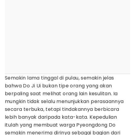
Semakin lama tinggal di pulau, semakin jelas
bahwa Do Ji Ui bukan tipe orang yang akan
berpaling saat melihat orang lain kesulitan. Ia
mungkin tidak selalu menunjukkan perasaannya
secara terbuka, tetapi tindakannya berbicara
lebih banyak daripada kata-kata. Kepedulian
itulah yang membuat warga Pyeongdong Do
semakin menerima dirinya sebagai bagian dari