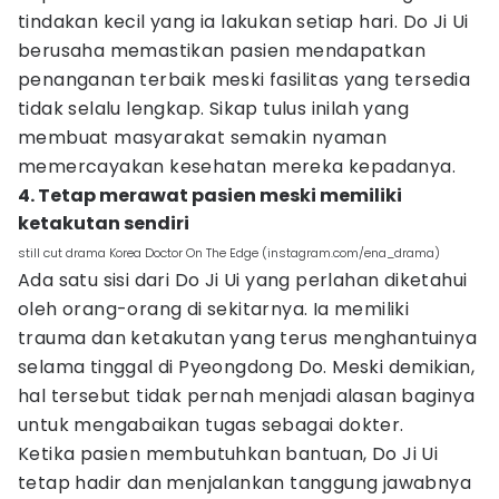
tindakan kecil yang ia lakukan setiap hari. Do Ji Ui
berusaha memastikan pasien mendapatkan
penanganan terbaik meski fasilitas yang tersedia
tidak selalu lengkap. Sikap tulus inilah yang
membuat masyarakat semakin nyaman
memercayakan kesehatan mereka kepadanya.
4. Tetap merawat pasien meski memiliki
ketakutan sendiri
still cut drama Korea Doctor On The Edge (instagram.com/ena_drama)
Ada satu sisi dari Do Ji Ui yang perlahan diketahui
oleh orang-orang di sekitarnya. Ia memiliki
trauma dan ketakutan yang terus menghantuinya
selama tinggal di Pyeongdong Do. Meski demikian,
hal tersebut tidak pernah menjadi alasan baginya
untuk mengabaikan tugas sebagai dokter.
Ketika pasien membutuhkan bantuan, Do Ji Ui
tetap hadir dan menjalankan tanggung jawabnya