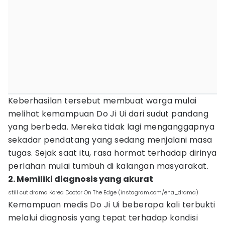
Keberhasilan tersebut membuat warga mulai
melihat kemampuan Do Ji Ui dari sudut pandang
yang berbeda. Mereka tidak lagi menganggapnya
sekadar pendatang yang sedang menjalani masa
tugas. Sejak saat itu, rasa hormat terhadap dirinya
perlahan mulai tumbuh di kalangan masyarakat.
2. Memiliki diagnosis yang akurat
still cut drama Korea Doctor On The Edge (instagram.com/ena_drama)
Kemampuan medis Do Ji Ui beberapa kali terbukti
melalui diagnosis yang tepat terhadap kondisi