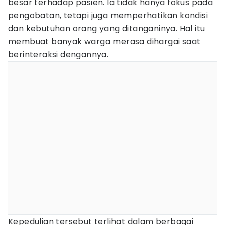
besar terhadap pasien. Ia tidak hanya fokus pada
pengobatan, tetapi juga memperhatikan kondisi
dan kebutuhan orang yang ditanganinya. Hal itu
membuat banyak warga merasa dihargai saat
berinteraksi dengannya.
Kepedulian tersebut terlihat dalam berbagai