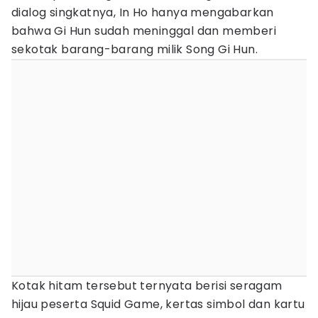
dialog singkatnya, In Ho hanya mengabarkan
bahwa Gi Hun sudah meninggal dan memberi
sekotak barang-barang milik Song Gi Hun.
Kotak hitam tersebut ternyata berisi seragam
hijau peserta Squid Game, kertas simbol dan kartu