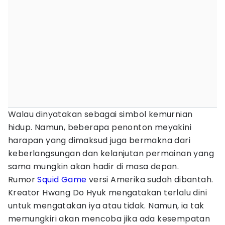
Walau dinyatakan sebagai simbol kemurnian
hidup. Namun, beberapa penonton meyakini
harapan yang dimaksud juga bermakna dari
keberlangsungan dan kelanjutan permainan yang
sama mungkin akan hadir di masa depan.
Rumor
Squid Game
versi Amerika sudah dibantah.
Kreator Hwang Do Hyuk mengatakan terlalu dini
untuk mengatakan iya atau tidak. Namun, ia tak
memungkiri akan mencoba jika ada kesempatan