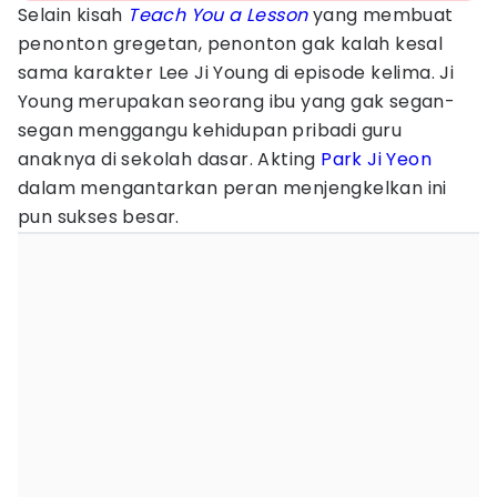
Selain kisah
Teach You a Lesson
yang membuat
penonton gregetan, penonton gak kalah kesal
sama karakter Lee Ji Young di episode kelima. Ji
Young merupakan seorang ibu yang gak segan-
segan menggangu kehidupan pribadi guru
anaknya di sekolah dasar. Akting
Park Ji Yeon
dalam mengantarkan peran menjengkelkan ini
pun sukses besar.