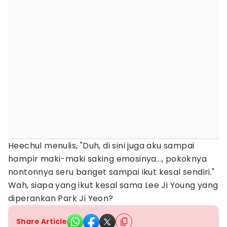
Heechul menulis, "Duh, di sini juga aku sampai
hampir maki-maki saking emosinya..., pokoknya
nontonnya seru banget sampai ikut kesal sendiri."
Wah, siapa yang ikut kesal sama Lee Ji Young yang
diperankan Park Ji Yeon?
Share Article