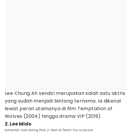
Lee Chung Ah sendiri merupakan salah satu aktris
yang sudah menjadi bintang ternama. Ia dikenal
lewat peran utamanya di film Temptation of
Wolves (2004) hingga drama VIP (2019).
2. Lee Mido
komentar soal akting Park Ji Yeon di Teach You a Lesson