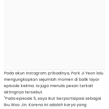
Pada akun Instagram pribadinya, Park Ji Yeon lalu
mengungkapkan sejumlah momen di balik layar
episode kelima. Ia juga menulis pesan terkait
aktingnya tersebut.
"Pada episode 5, saya ikut berpartisipasi sebagai
ibu Woo Jin. Karena ini adalah karya yang