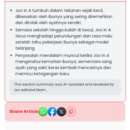
Joo In A tumbuh dalam tekanan sejak kecil,
dibesarkan oleh ibunya yang sering diremehkan
dan ditolak oleh ayahnya sendiri.
Semasa sekolah hingga kuliah di Seoul, Joo In A
terus menghadapi perundungan dan rasa malu
setelah tahu pekerjaan ibunya sebagai model
telanjang.
Penyesalan mendalam muncul ketika Joo In A
mengetahui kematian ibunya, sementara sang
ayah yang sakit keras kembali mencarinya dan
memicu ketegangan baru.
This section summary was AI-assisted and reviewed by
our editorial team.
Share Article