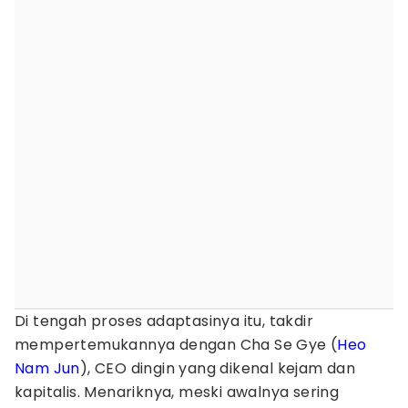
Di tengah proses adaptasinya itu, takdir
mempertemukannya dengan Cha Se Gye (
Heo
Nam Jun
), CEO dingin yang dikenal kejam dan
kapitalis. Menariknya, meski awalnya sering