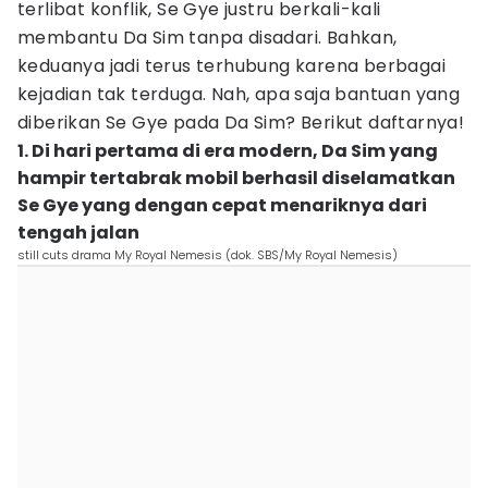
terlibat konflik, Se Gye justru berkali-kali
membantu Da Sim tanpa disadari. Bahkan,
keduanya jadi terus terhubung karena berbagai
kejadian tak terduga. Nah, apa saja bantuan yang
diberikan Se Gye pada Da Sim? Berikut daftarnya!
1. Di hari pertama di era modern, Da Sim yang
hampir tertabrak mobil berhasil diselamatkan
Se Gye yang dengan cepat menariknya dari
tengah jalan
still cuts drama My Royal Nemesis (dok. SBS/My Royal Nemesis)