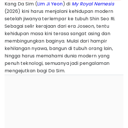
Kang Da Sim (
Lim Ji Yeon
) di
My Royal Nemesis
(2026) kini harus menjalani kehidupan modern
setelah jiwanya terlempar ke tubuh Shin Seo Ri.
Sebagai selir kerajaan dari era Joseon, tentu
kehidupan masa kini terasa sangat asing dan
membingungkan baginya. Mulai dari hampir
kehilangan nyawa, bangun di tubuh orang lain,
hingga harus memahami dunia modern yang
penuh teknologi, semuanya jadi pengalaman
mengejutkan bagi Da Sim.