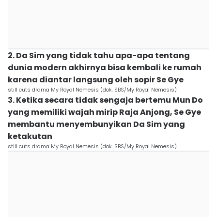
2. Da Sim yang tidak tahu apa-apa tentang
dunia modern akhirnya bisa kembali ke rumah
karena diantar langsung oleh sopir Se Gye
still cuts drama My Royal Nemesis (dok. SBS/My Royal Nemesis)
3. Ketika secara tidak sengaja bertemu Mun Do
yang memiliki wajah mirip Raja Anjong, Se Gye
membantu menyembunyikan Da Sim yang
ketakutan
still cuts drama My Royal Nemesis (dok. SBS/My Royal Nemesis)