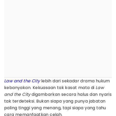
Law and the City
lebih dari sekadar drama hukum
kebanyakan. Kekuasaan tak kasat mata di
Law
and the City
digambarkan secara halus dan nyaris
tak terdeteksi. Bukan siapa yang punya jabatan
paling tinggi yang menang, tapi siapa yang tahu
cara memanfaatkan celah.