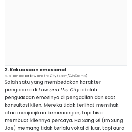
2. Kekuasaan emosional
cuplikan drakor Law and the City (x.com/CJnDrama)
Salah satu yang membedakan karakter
pengacara di
Law and the City
adalah
penguasaan emosinya di pengadilan dan saat
konsultasi klien. Mereka tidak terlihat memihak
atau menjanjikan kemenangan, tapi bisa
membuat kliennya percaya. Ha Sang Gi (Im Sung
Jae) memang tidak terlalu vokal di luar, tapi aura