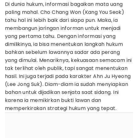
Di dunia hukum, informasi bagaikan mata uang
paling mahal. Cho Chang Won (Kang You Seok)
tahu hal ini lebih baik dari siapa pun. Maka, ia
membangun jaringan informan untuk menjadi
yang pertama tahu. Dengan informasi yang
dimilikinya, ia bisa menentukan langkah hukum
bahkan sebelum lawannya sadar ada perang
yang dimulai. Menariknya, kekuasaan semacam ini
tak terlihat oleh publik, tapi sangat menentukan
hasil. Ini juga terjadi pada karakter Ahn Ju Hyeong
(Lee Jong Suk). Diam-diam ia sudah menyiapkan
bahan untuk dijadikan senjata saat sidang. Ini
karena ia memikirkan bukti lawan dan
memperkirakan strategi hukum yang tepat.