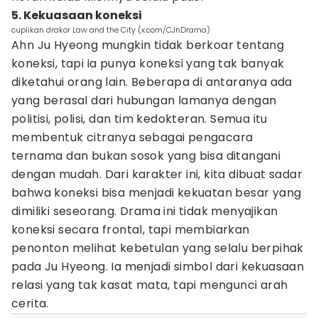
5. Kekuasaan koneksi
cuplikan drakor Law and the City (x.com/CJnDrama)
Ahn Ju Hyeong mungkin tidak berkoar tentang
koneksi, tapi ia punya koneksi yang tak banyak
diketahui orang lain. Beberapa di antaranya ada
yang berasal dari hubungan lamanya dengan
politisi, polisi, dan tim kedokteran. Semua itu
membentuk citranya sebagai pengacara
ternama dan bukan sosok yang bisa ditangani
dengan mudah. Dari karakter ini, kita dibuat sadar
bahwa koneksi bisa menjadi kekuatan besar yang
dimiliki seseorang. Drama ini tidak menyajikan
koneksi secara frontal, tapi membiarkan
penonton melihat kebetulan yang selalu berpihak
pada Ju Hyeong. Ia menjadi simbol dari kekuasaan
relasi yang tak kasat mata, tapi mengunci arah
cerita.