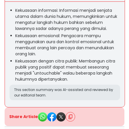
Kekuasaan informasi: Informasi menjadi senjata
utama dalam dunia hukum, memungkinkan untuk
mengatur langkah hukum bahkan sebelum
lawannya sadar adanya perang yang dimulai.
Kekuasaan emosional: Pengacara mampu
menggunakan aura dan kontrol emosional untuk
membuat orang lain percaya dan menundukkan
orang lain.
Kekuasaan dengan citra publik: Membangun citra
publik yang positif dapat membuat seseorang
menjadi "untouchable" walau beberapa langkah
hukumnya dipertanyakan.
This section summary was AI-assisted and reviewed by
our editorial team.
Share Article