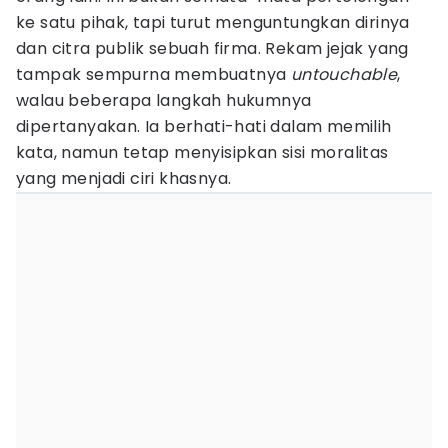
ke satu pihak, tapi turut menguntungkan dirinya
dan citra publik sebuah firma. Rekam jejak yang
tampak sempurna membuatnya
untouchable
,
walau beberapa langkah hukumnya
dipertanyakan. Ia berhati-hati dalam memilih
kata, namun tetap menyisipkan sisi moralitas
yang menjadi ciri khasnya.