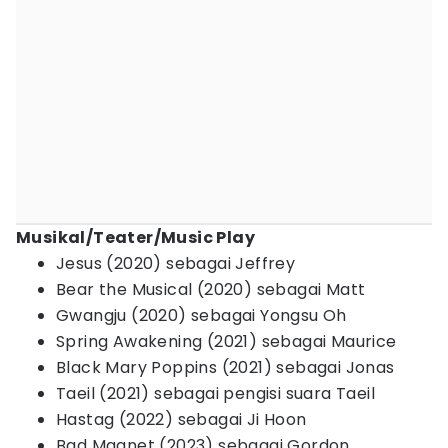
Musikal/Teater/Music Play
Jesus (2020) sebagai Jeffrey
Bear the Musical (2020) sebagai Matt
Gwangju (2020) sebagai Yongsu Oh
Spring Awakening (2021) sebagai Maurice
Black Mary Poppins (2021) sebagai Jonas
Taeil (2021) sebagai pengisi suara Taeil
Hastag (2022) sebagai Ji Hoon
Bad Magnet (2023) sebagai Gordon