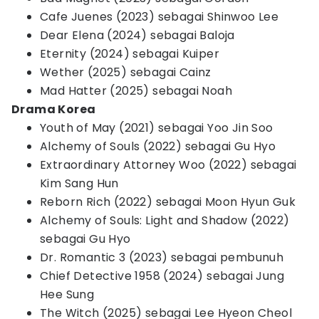
Cafe Juenes (2023) sebagai Shinwoo Lee
Dear Elena (2024) sebagai Baloja
Eternity (2024) sebagai Kuiper
Wether (2025) sebagai Cainz
Mad Hatter (2025) sebagai Noah
Drama Korea
Youth of May (2021) sebagai Yoo Jin Soo
Alchemy of Souls (2022) sebagai Gu Hyo
Extraordinary Attorney Woo (2022) sebagai
Kim Sang Hun
Reborn Rich (2022) sebagai Moon Hyun Guk
Alchemy of Souls: Light and Shadow (2022)
sebagai Gu Hyo
Dr. Romantic 3 (2023) sebagai pembunuh
Chief Detective 1958 (2024) sebagai Jung
Hee Sung
The Witch (2025) sebagai Lee Hyeon Cheol