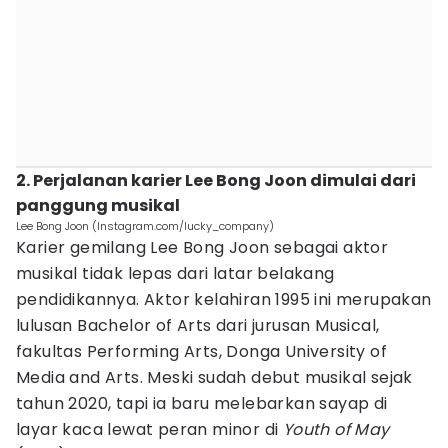
2. Perjalanan karier Lee Bong Joon dimulai dari
panggung musikal
Lee Bong Joon (Instagram.com/lucky_company)
Karier gemilang Lee Bong Joon sebagai aktor
musikal tidak lepas dari latar belakang
pendidikannya. Aktor kelahiran 1995 ini merupakan
lulusan Bachelor of Arts dari jurusan Musical,
fakultas Performing Arts, Donga University of
Media and Arts. Meski sudah debut musikal sejak
tahun 2020, tapi ia baru melebarkan sayap di
layar kaca lewat peran minor di
Youth of May