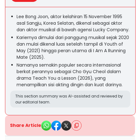
Lee Bong Joon, aktor kelahiran 15 November 1995
asal Sangju, Korea Selatan, dikenal sebagai aktor
dan aktor musikal di bawah agensi Lucky Company.
Kariernya dimulai dari panggung musikal sejak 2020
dan mulai dikenal luas setelah tampil di Youth of
May (2021) hingga peran utama di I Am A Running
Mate (2025).
Namanya semakin populer secara internasional
berkat perannya sebagai Cho Gyu Cheol dalam
drama Teach You a Lesson (2026), yang
menampilkan sisi akting dingin dan kuat darinya.
This section summary was AI-assisted and reviewed by
our editorial team.
Share Article