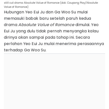
still cut drama Absolute Value of Romance (dok. Coupang Play/Absolute
Value of Romance)
Hubungan Yeo Eui Ju dan Ga Woo Su mulai
memasuki babak baru setelah paruh kedua
drama
Absolute Value of Romance
dimulai. Yeo
Eui Ju yang dulu tidak pernah menyangka kalau
dirinya akan sampai pada tahap ini. Secara
perlahan Yeo Eui Ju mulai menerima perasaannya
terhadap Ga Woo Su.