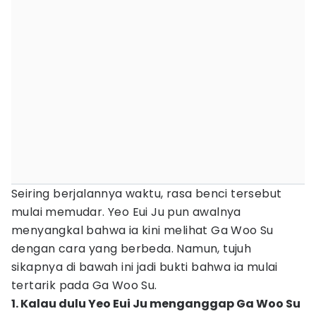
Seiring berjalannya waktu, rasa benci tersebut
mulai memudar. Yeo Eui Ju pun awalnya
menyangkal bahwa ia kini melihat Ga Woo Su
dengan cara yang berbeda. Namun, tujuh
sikapnya di bawah ini jadi bukti bahwa ia mulai
tertarik pada Ga Woo Su.
1. Kalau dulu Yeo Eui Ju menganggap Ga Woo Su