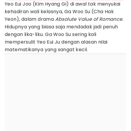
Yeo Eui Joo (Kim Hyang Gi) di awal tak menyukai
kehadiran wali kelasnya, Ga Woo Su (Cha Hak
Yeon), dalam drama
Absolute Value of Romance
.
Hidupnya yang biasa saja mendadak jadi penuh
dengan lika-liku. Ga Woo Su sering kali
mempersulit Yeo Eui Ju dengan alasan nilai
matematikanya yang sangat kecil.