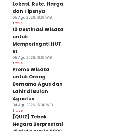
Lokasi, Rute, Harga,
dan Tipsnya
05 Agu 2026, 18:19 WIB
Travel
10 Destinasi Wisata
untuk
Memperingati HUT
RI
05 Agu 2026, 16:19 WIB
Travel
Promo Wisata
untuk Orang
Bernama Agus dan
Lahir di Bulan
Agustus
04 Agu 2026, 16:30 WIB
Travel
[QUIZ] Tebak
Negara Berprestasi