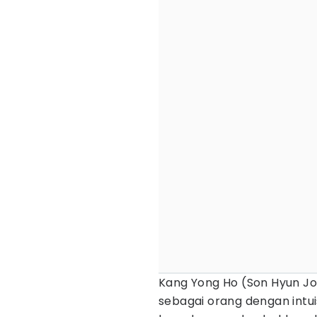
Kang Yong Ho (Son Hyun Jo
sebagai orang dengan intuis