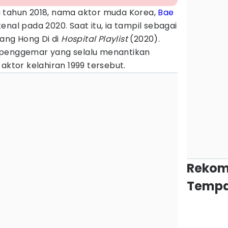
 tahun 2018, nama aktor muda Korea,
Bae
enal pada 2020. Saat itu, ia tampil sebagai
ng Hong Di di
Hospital Playlist
(2020).
 penggemar yang selalu menantikan
 aktor kelahiran 1999 tersebut.
Rekom
Tempa