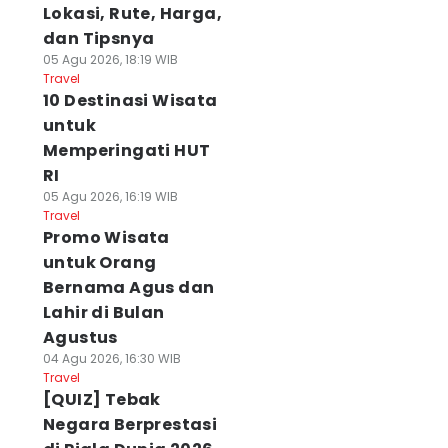
Lokasi, Rute, Harga,
dan Tipsnya
05 Agu 2026, 18:19 WIB
Travel
10 Destinasi Wisata
untuk
Memperingati HUT
RI
05 Agu 2026, 16:19 WIB
Travel
Promo Wisata
untuk Orang
Bernama Agus dan
Lahir di Bulan
Agustus
04 Agu 2026, 16:30 WIB
Travel
[QUIZ] Tebak
Negara Berprestasi