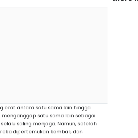
g erat antara satu sama lain hingga
ya menganggap satu sama lain sebagai
 selalu saling menjaga. Namun, setelah
ereka dipertemukan kembali, dan