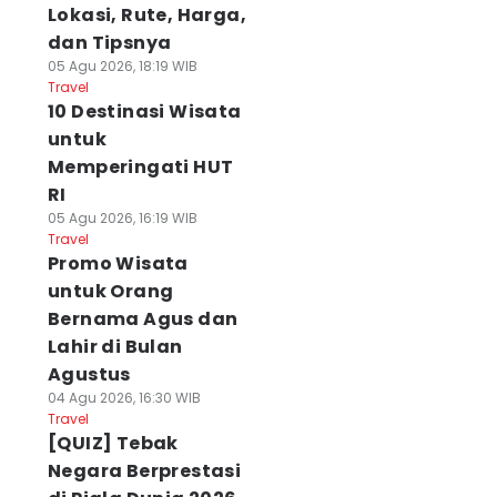
Lokasi, Rute, Harga,
dan Tipsnya
05 Agu 2026, 18:19 WIB
Travel
10 Destinasi Wisata
untuk
Memperingati HUT
RI
05 Agu 2026, 16:19 WIB
Travel
Promo Wisata
untuk Orang
Bernama Agus dan
Lahir di Bulan
Agustus
04 Agu 2026, 16:30 WIB
Travel
[QUIZ] Tebak
Negara Berprestasi