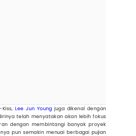
-Kiss,
Lee Jun Young
juga dikenal dengan
dirinya telah menyatakan akan lebih fokus
peran dengan membintangi banyak proyek
nya pun semakin menuai berbagai pujian