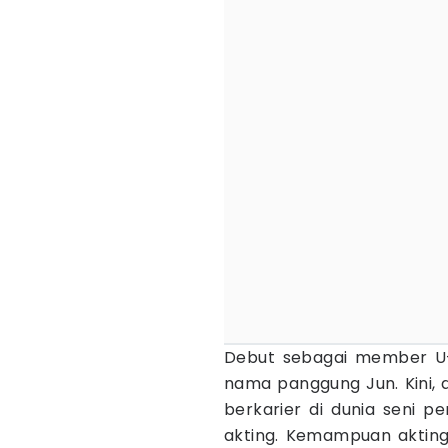
Debut sebagai member U
nama panggung Jun. Kini, 
berkarier di dunia seni 
akting. Kemampuan akting