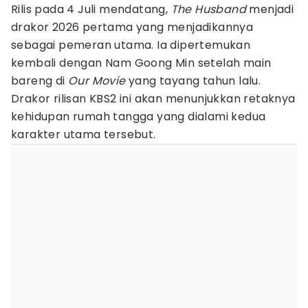
Rilis pada 4 Juli mendatang,
The Husband
menjadi
drakor 2026 pertama yang menjadikannya
sebagai pemeran utama. Ia dipertemukan
kembali dengan Nam Goong Min setelah main
bareng di
Our Movie
yang tayang tahun lalu.
Drakor rilisan KBS2 ini akan menunjukkan retaknya
kehidupan rumah tangga yang dialami kedua
karakter utama tersebut.