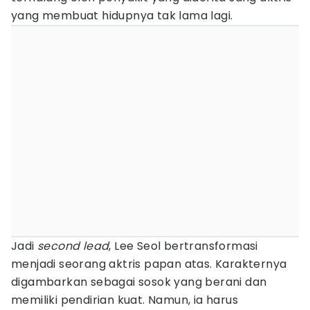
yang membuat hidupnya tak lama lagi.
Jadi
second lead
, Lee Seol bertransformasi
menjadi seorang aktris papan atas. Karakternya
digambarkan sebagai sosok yang berani dan
memiliki pendirian kuat. Namun, ia harus