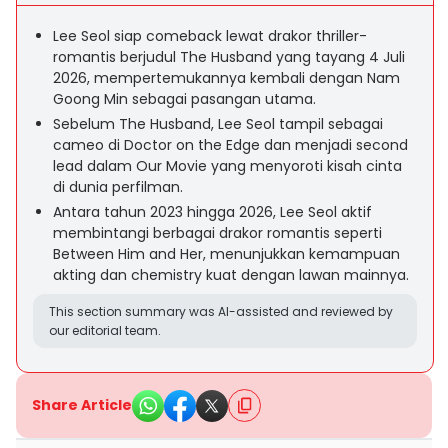
Lee Seol siap comeback lewat drakor thriller-
romantis berjudul The Husband yang tayang 4 Juli
2026, mempertemukannya kembali dengan Nam
Goong Min sebagai pasangan utama.
Sebelum The Husband, Lee Seol tampil sebagai
cameo di Doctor on the Edge dan menjadi second
lead dalam Our Movie yang menyoroti kisah cinta
di dunia perfilman.
Antara tahun 2023 hingga 2026, Lee Seol aktif
membintangi berbagai drakor romantis seperti
Between Him and Her, menunjukkan kemampuan
akting dan chemistry kuat dengan lawan mainnya.
This section summary was AI-assisted and reviewed by
our editorial team.
Share Article