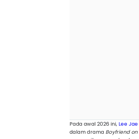
Pada awal 2026 ini,
Lee Ja
dalam drama
Boyfriend o