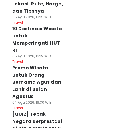
Lokasi, Rute, Harga,
dan Tipsnya
05 Agu 2026, 18:19 WIB
Travel
10 Destinasi Wisata
untuk
Memperingati HUT
RI
05 Agu 2026, 16:19 WIB
Travel
Promo Wisata
untuk Orang
Bernama Agus dan
Lahir di Bulan
Agustus
04 Agu 2026, 16:30 WIB
Travel
[QUIZ] Tebak
Negara Berprestasi