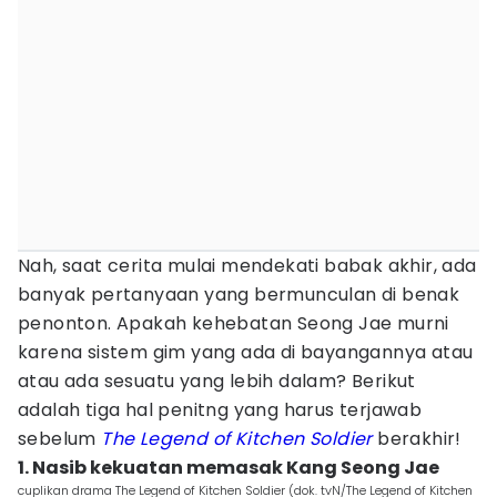
Nah, saat cerita mulai mendekati babak akhir, ada
banyak pertanyaan yang bermunculan di benak
penonton. Apakah kehebatan Seong Jae murni
karena sistem gim yang ada di bayangannya atau
atau ada sesuatu yang lebih dalam? Berikut
adalah tiga hal penitng yang harus terjawab
sebelum
The Legend of Kitchen Soldier
berakhir!
1. Nasib kekuatan memasak Kang Seong Jae
cuplikan drama The Legend of Kitchen Soldier (dok. tvN/The Legend of Kitchen