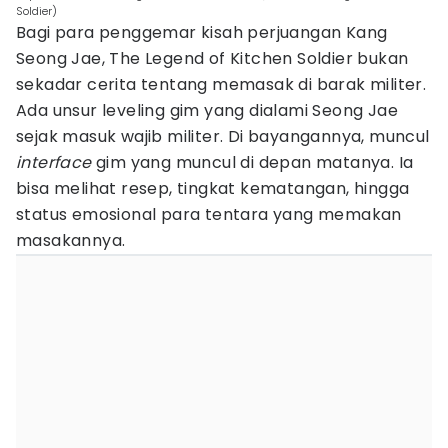
Soldier)
Bagi para penggemar kisah perjuangan Kang
Seong Jae, The Legend of Kitchen Soldier bukan
sekadar cerita tentang memasak di barak militer.
Ada unsur leveling gim yang dialami Seong Jae
sejak masuk wajib militer. Di bayangannya, muncul
interface
gim yang muncul di depan matanya. Ia
bisa melihat resep, tingkat kematangan, hingga
status emosional para tentara yang memakan
masakannya.