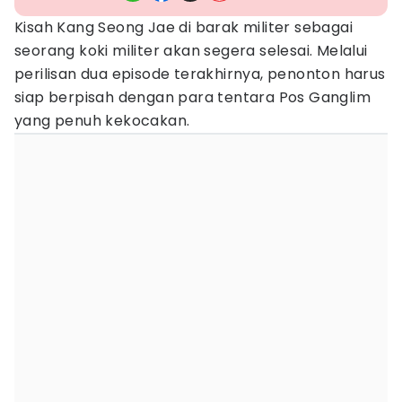
Kisah Kang Seong Jae di barak militer sebagai
seorang koki militer akan segera selesai. Melalui
perilisan dua episode terakhirnya, penonton harus
siap berpisah dengan para tentara Pos Ganglim
yang penuh kekocakan.