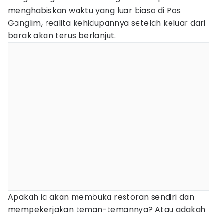
menghabiskan waktu yang luar biasa di Pos
Ganglim, realita kehidupannya setelah keluar dari
barak akan terus berlanjut.
Apakah ia akan membuka restoran sendiri dan
mempekerjakan teman-temannya? Atau adakah