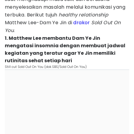
menyelesaikan masalah melalui komunikasi yang
terbuka. Berikut tujuh
healthy relationship
Matthew Lee-Dam Ye Jin di
drakor
Sold Out On
You
.
1. Matthew Lee membantu Dam Ye Jin
mengatasi insomnia dengan membuat jadwal
kegiatan yang teratur agar Ye Jin memiliki
rutinitas sehat setiap hari
Still cut Sold Out On You (dok.SBS/Sold Out On You)