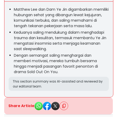
Matthew Lee dan Dam Ye Jin digambarkan memiliki
hubungan sehat yang dibangun lewat kejujuran,
komunikasi terbuka, dan saling memahami di
tengah tekanan pekerjaan serta masa lalu.
Keduanya saling mendukung dalam menghadapi
trauma dan kesulitan, termasuk membantu Ye Jin
mengatasi insomnia serta menjaga keamanan
saat sleepwalking.
Dengan semangat saling menghargai dan
memberi motivasi, mereka tumbuh bersama
hingga menjadi pasangan favorit penonton di
drama Sold Out On You.
This section summary was AI-assisted and reviewed by
our editorial team.
Share Article