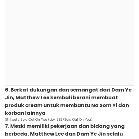
6. Berkat dukungan dan semangat dari Dam Ye
Jin, Matthew Lee kembali berani membuat
produk cream untuk membantu Na Som Yi dan
korban lainnya
Still cuts Sold Out On You (dok SBS/Sold Out On You)
7. Meski memiliki pekerjaan dan bidang yang
berbeda, Matthew Lee dan Dam Ye Jin selalu