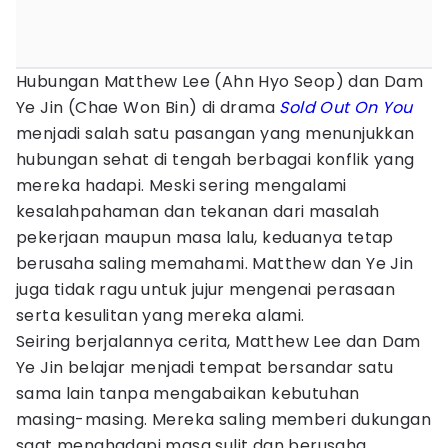
Hubungan Matthew Lee (Ahn Hyo Seop) dan Dam
Ye Jin (Chae Won Bin) di drama
Sold Out On You
menjadi salah satu pasangan yang menunjukkan
hubungan sehat di tengah berbagai konflik yang
mereka hadapi. Meski sering mengalami
kesalahpahaman dan tekanan dari masalah
pekerjaan maupun masa lalu, keduanya tetap
berusaha saling memahami. Matthew dan Ye Jin
juga tidak ragu untuk jujur mengenai perasaan
serta kesulitan yang mereka alami.
Seiring berjalannya cerita, Matthew Lee dan Dam
Ye Jin belajar menjadi tempat bersandar satu
sama lain tanpa mengabaikan kebutuhan
masing-masing. Mereka saling memberi dukungan
saat menghadapi masa sulit dan berusaha