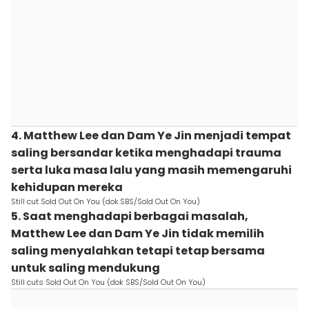
4. Matthew Lee dan Dam Ye Jin menjadi tempat
saling bersandar ketika menghadapi trauma
serta luka masa lalu yang masih memengaruhi
kehidupan mereka
Still cut Sold Out On You (dok.SBS/Sold Out On You)
5. Saat menghadapi berbagai masalah,
Matthew Lee dan Dam Ye Jin tidak memilih
saling menyalahkan tetapi tetap bersama
untuk saling mendukung
Still cuts Sold Out On You (dok SBS/Sold Out On You)