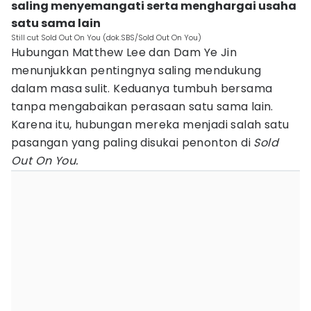
saling menyemangati serta menghargai usaha
satu sama lain
Still cut Sold Out On You (dok.SBS/Sold Out On You)
Hubungan Matthew Lee dan Dam Ye Jin
menunjukkan pentingnya saling mendukung
dalam masa sulit. Keduanya tumbuh bersama
tanpa mengabaikan perasaan satu sama lain.
Karena itu, hubungan mereka menjadi salah satu
pasangan yang paling disukai penonton di
Sold
Out On You.