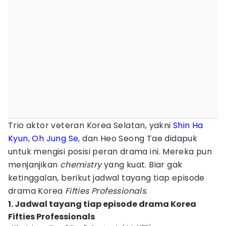
Trio aktor veteran Korea Selatan, yakni
Shin Ha
Kyun
,
Oh Jung Se
, dan Heo Seong Tae didapuk
untuk mengisi posisi peran drama ini. Mereka pun
menjanjikan
chemistry
yang kuat. Biar gak
ketinggalan, berikut jadwal tayang tiap episode
drama Korea
Fifties Professionals
.
1. Jadwal tayang tiap episode drama Korea
Fifties Professionals