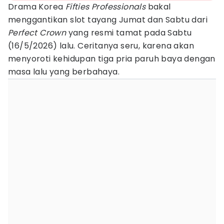
Drama Korea
Fifties Professionals
bakal
menggantikan slot tayang Jumat dan Sabtu dari
Perfect Crown
yang resmi tamat pada Sabtu
(16/5/2026) lalu. Ceritanya seru, karena akan
menyoroti kehidupan tiga pria paruh baya dengan
masa lalu yang berbahaya.