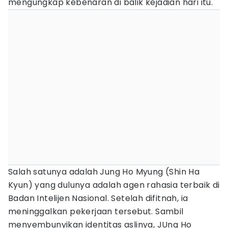
mengungkap kebenaran di balik kejadian hari itu.
Salah satunya adalah Jung Ho Myung (Shin Ha
Kyun) yang dulunya adalah agen rahasia terbaik di
Badan Intelijen Nasional. Setelah difitnah, ia
meninggalkan pekerjaan tersebut. Sambil
menyembunyikan identitas aslinya, JUng Ho