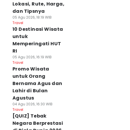
Lokasi, Rute, Harga,
dan Tipsnya
05 Agu 2026, 18:19 WIB
Travel
10 Destinasi Wisata
untuk
Memperingati HUT
RI
05 Agu 2026, 16:19 WIB
Travel
Promo Wisata
untuk Orang
Bernama Agus dan
Lahir di Bulan
Agustus
04 Agu 2026, 16:30 WIB
Travel
[QUIZ] Tebak
Negara Berprestasi