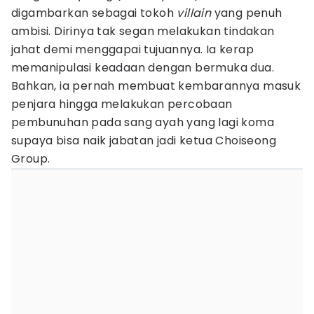
digambarkan sebagai tokoh
villain
yang penuh
ambisi. Dirinya tak segan melakukan tindakan
jahat demi menggapai tujuannya. Ia kerap
memanipulasi keadaan dengan bermuka dua.
Bahkan, ia pernah membuat kembarannya masuk
penjara hingga melakukan percobaan
pembunuhan pada sang ayah yang lagi koma
supaya bisa naik jabatan jadi ketua Choiseong
Group.