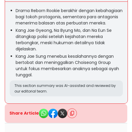
Drama Reborn Rookie berakhir dengan kebahagiaan
bagi tokoh protagonis, sementara para antagonis
menerima balasan atas perbuatan mereka.
Kang Jae Gyeong, Na Byung Mo, dan Na Eun Se
ditangkap polisi setelah kejahatan mereka
terbongkar, meski hukuman detailnya tidak
dijelaskan.
Kang Jae Sung menebus kesalahannya dengan
bertobat dan meninggalkan Choiseong Group
untuk fokus membesarkan anaknya sebagai ayah
tunggal.
This section summary was AI-assisted and reviewed by
our editorial team.
Share Article