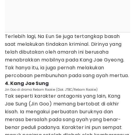
Terlebih lagi, Na Eun Se juga tertangkap basah
saat melakukan tindakan kriminal. Dirinya yang
telah dibutakan oleh amarah ini berusaha
menabrakkan mobilnya pada Kang Jae Gyeong.
Tak hanya itu, ia juga pernah melakukan
percobaan pembunuhan pada sang ayah mertua.
4. Kang Jae Sung
Jin Goo di drama Reborn Rookie (Dok. JTBC/Reborn Rookie)
Tak seperti karakter antagonis yang lain, Kang
Jae Sung (Jin Goo) memang bertobat di akhir
kisah. Ia mengakui perbuatan buruknya dan
merasa bersalah pada sang ayah yang benar-
benar peduli padanya. Karakter ini pun sempat