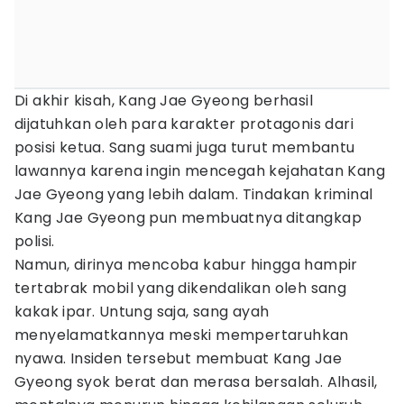
Di akhir kisah, Kang Jae Gyeong berhasil
dijatuhkan oleh para karakter protagonis dari
posisi ketua. Sang suami juga turut membantu
lawannya karena ingin mencegah kejahatan Kang
Jae Gyeong yang lebih dalam. Tindakan kriminal
Kang Jae Gyeong pun membuatnya ditangkap
polisi.
Namun, dirinya mencoba kabur hingga hampir
tertabrak mobil yang dikendalikan oleh sang
kakak ipar. Untung saja, sang ayah
menyelamatkannya meski mempertaruhkan
nyawa. Insiden tersebut membuat Kang Jae
Gyeong syok berat dan merasa bersalah. Alhasil,