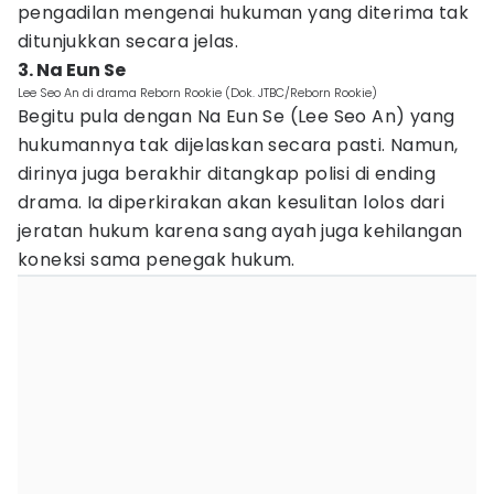
pengadilan mengenai hukuman yang diterima tak
ditunjukkan secara jelas.
3. Na Eun Se
Lee Seo An di drama Reborn Rookie (Dok. JTBC/Reborn Rookie)
Begitu pula dengan Na Eun Se (Lee Seo An) yang
hukumannya tak dijelaskan secara pasti. Namun,
dirinya juga berakhir ditangkap polisi di ending
drama. Ia diperkirakan akan kesulitan lolos dari
jeratan hukum karena sang ayah juga kehilangan
koneksi sama penegak hukum.