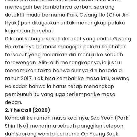
mencegah bertambahnya korban, seorang
detektif muda bernama Park Gwang Ho (Choi Jin
Hyuk) pun ditugaskan untuk menangkap pelaku
kejahatan tersebut.
Dikenal sebagai sosok detektif yang andal, Gwang
Ho akhirnya berhasil mengejar pelaku kejahatan
tersebut yang melarikan diri menuju ke sebuah
terowongan. Alih-alih menangkapnya, ia justru
menemukan fakta bahwa dirinya kini berada di
tahun 2017. Tak bisa kembali ke masa lalu, Gwang
Ho sadar bahwa ia harus tetap menangkap
pembunuh itu yang juga terlempar ke masa
depan.
2. The Call (2020)
Kembali ke rumah masa kecilnya, Seo Yeon (Park
Shin Hye) menerima sebuah panggilan telepon
dari seorang wanita bernama Oh Young Sook