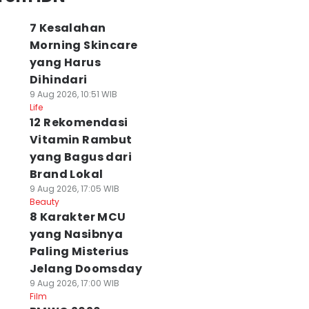
7 Kesalahan
Morning Skincare
yang Harus
Dihindari
9 Aug 2026, 10:51 WIB
Life
12 Rekomendasi
Vitamin Rambut
yang Bagus dari
Brand Lokal
9 Aug 2026, 17:05 WIB
Beauty
8 Karakter MCU
yang Nasibnya
Paling Misterius
Jelang Doomsday
9 Aug 2026, 17:00 WIB
Film