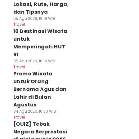
Lokasi, Rute, Harga,
dan Tipsnya
05 Agu 2026, 18:19 WIB
Travel
10 Destinasi Wisata
untuk
Memperingati HUT
RI
05 Agu 2026, 16:19 WIB
Travel
Promo Wisata
untuk Orang
Bernama Agus dan
Lahir di Bulan
Agustus
04 Agu 2026, 16:30 WIB
Travel
[QUIZ] Tebak
Negara Berprestasi