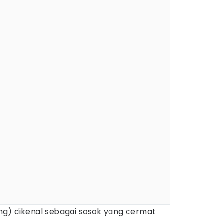
g) dikenal sebagai sosok yang cermat