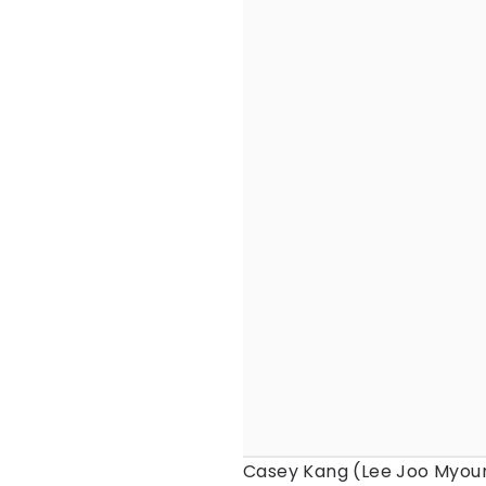
Casey Kang (Lee Joo Myoun