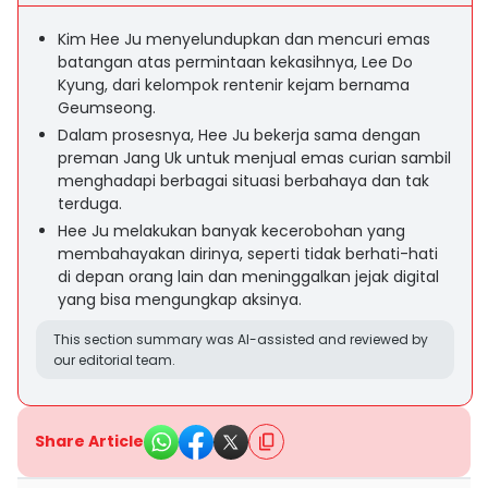
Kim Hee Ju menyelundupkan dan mencuri emas
batangan atas permintaan kekasihnya, Lee Do
Kyung, dari kelompok rentenir kejam bernama
Geumseong.
Dalam prosesnya, Hee Ju bekerja sama dengan
preman Jang Uk untuk menjual emas curian sambil
menghadapi berbagai situasi berbahaya dan tak
terduga.
Hee Ju melakukan banyak kecerobohan yang
membahayakan dirinya, seperti tidak berhati-hati
di depan orang lain dan meninggalkan jejak digital
yang bisa mengungkap aksinya.
This section summary was AI-assisted and reviewed by
our editorial team.
Share Article