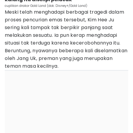
cuplikan drakor Gold Land (dok. Disney+/Gold Land)
Meski telah menghadapi berbagai tragedi dalam
proses pencurian emas tersebut, Kim Hee Ju
sering kali tampak tak berpikir panjang saat
melakukan sesuatu. Ia pun kerap menghadapi
situasi tak terduga karena kecerobohannya itu.
Beruntung, nyawanya beberapa kali diselamatkan
oleh Jang Uk, preman yang juga merupakan
teman masa kecilnya.