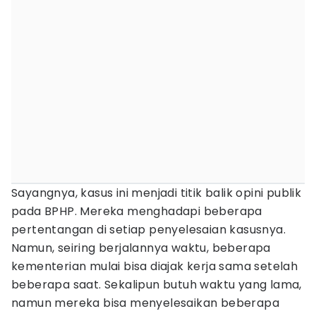
Sayangnya, kasus ini menjadi titik balik opini publik
pada BPHP. Mereka menghadapi beberapa
pertentangan di setiap penyelesaian kasusnya.
Namun, seiring berjalannya waktu, beberapa
kementerian mulai bisa diajak kerja sama setelah
beberapa saat. Sekalipun butuh waktu yang lama,
namun mereka bisa menyelesaikan beberapa