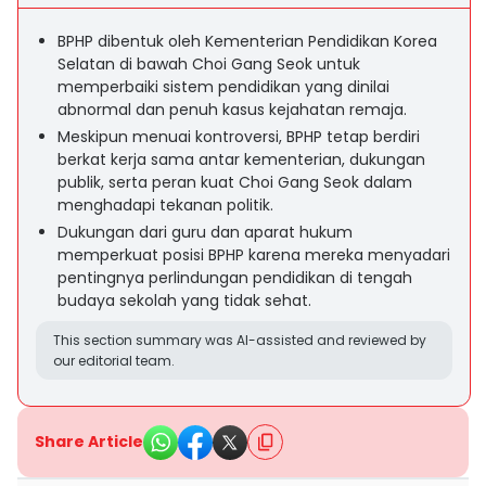
BPHP dibentuk oleh Kementerian Pendidikan Korea
Selatan di bawah Choi Gang Seok untuk
memperbaiki sistem pendidikan yang dinilai
abnormal dan penuh kasus kejahatan remaja.
Meskipun menuai kontroversi, BPHP tetap berdiri
berkat kerja sama antar kementerian, dukungan
publik, serta peran kuat Choi Gang Seok dalam
menghadapi tekanan politik.
Dukungan dari guru dan aparat hukum
memperkuat posisi BPHP karena mereka menyadari
pentingnya perlindungan pendidikan di tengah
budaya sekolah yang tidak sehat.
This section summary was AI-assisted and reviewed by
our editorial team.
Share Article