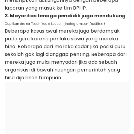
menunjukkan dukungannya dengan beberapa
laporan yang masuk ke tim BPHP.
3. Mayoritas tenaga pendidik juga mendukung
Cuplikan drakor Teach You a Lesson (instagram.com/netflixkr)
Beberapa kasus awal mereka juga berdampak
pada guru karena perilaku siswa yang mereka
bina. Beberapa dari mereka sadar jika posisi guru
sekolah gak lagi dianggap penting. Beberapa dari
mereka juga mulai menyadari jika ada sebuah
organisasi di bawah naungan pemerintah yang
bisa dijadikan tumpuan.