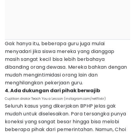
Gak hanya itu, beberapa guru juga mulai
menyadari jika siswa mereka yang dianggap
masih sangat kecil bisa lebih berbahaya
dibanding orang dewasa. Mereka bahkan dengan
mudah mengintimidasi orang lain dan
menghilangkan pekerjaan guru.
4. Ada dukungan dari pihak berwajib
Cuplikan drakor Teach You a Lesson (instagram.com/netflixkr)
Seluruh kasus yang dikerjakan BPHP jelas gak
mudah untuk diselesaikan. Para tersangka punya
koneksi yang sangat besar hingga bisa melobi
beberapa pihak dari pemerintahan. Namun, Choi