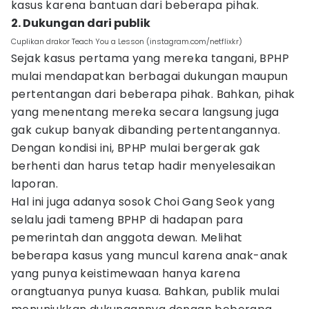
kasus karena bantuan dari beberapa pihak.
2. Dukungan dari publik
Cuplikan drakor Teach You a Lesson (instagram.com/netflixkr)
Sejak kasus pertama yang mereka tangani, BPHP
mulai mendapatkan berbagai dukungan maupun
pertentangan dari beberapa pihak. Bahkan, pihak
yang menentang mereka secara langsung juga
gak cukup banyak dibanding pertentangannya.
Dengan kondisi ini, BPHP mulai bergerak gak
berhenti dan harus tetap hadir menyelesaikan
laporan.
Hal ini juga adanya sosok Choi Gang Seok yang
selalu jadi tameng BPHP di hadapan para
pemerintah dan anggota dewan. Melihat
beberapa kasus yang muncul karena anak-anak
yang punya keistimewaan hanya karena
orangtuanya punya kuasa. Bahkan, publik mulai