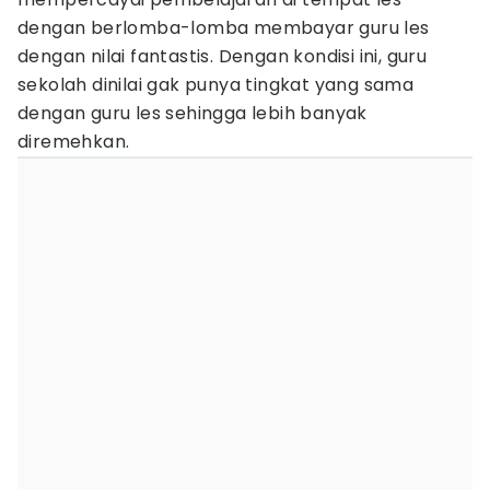
dengan berlomba-lomba membayar guru les
dengan nilai fantastis. Dengan kondisi ini, guru
sekolah dinilai gak punya tingkat yang sama
dengan guru les sehingga lebih banyak
diremehkan.