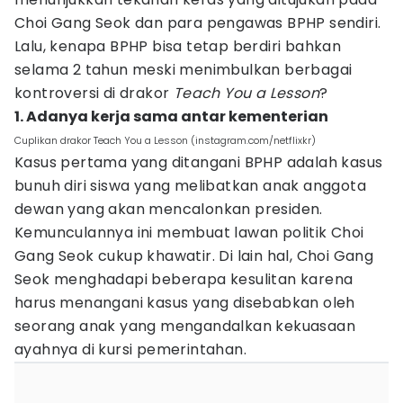
Choi Gang Seok dan para pengawas BPHP sendiri.
Lalu, kenapa BPHP bisa tetap berdiri bahkan
selama 2 tahun meski menimbulkan berbagai
kontroversi di drakor
Teach You a Lesson
?
1. Adanya kerja sama antar kementerian
Cuplikan drakor Teach You a Lesson (instagram.com/netflixkr)
Kasus pertama yang ditangani BPHP adalah kasus
bunuh diri siswa yang melibatkan anak anggota
dewan yang akan mencalonkan presiden.
Kemunculannya ini membuat lawan politik Choi
Gang Seok cukup khawatir. Di lain hal, Choi Gang
Seok menghadapi beberapa kesulitan karena
harus menangani kasus yang disebabkan oleh
seorang anak yang mengandalkan kekuasaan
ayahnya di kursi pemerintahan.