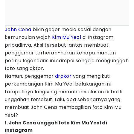
John Cena
bikin geger media sosial dengan
kemunculan wajah
Kim Mu Yeol
di Instagram
pribadinya. Aksi tersebut lantas membuat
penggemar terheran-heran kenapa mantan
petinju legendaris ini sampai sengaja mengunggah
foto sang aktor.
Namun, penggemar
drakor
yang mengikuti
perkembangan Kim Mu Yeol belakangan ini
tampaknya langsung memahami alasan di balik
unggahan tersebut. Lalu, apa sebenarnya yang
membuat John Cena membagikan foto Kim Mu
Yeol?
1. John Cena unggah foto Kim Mu Yeol di
Instagram