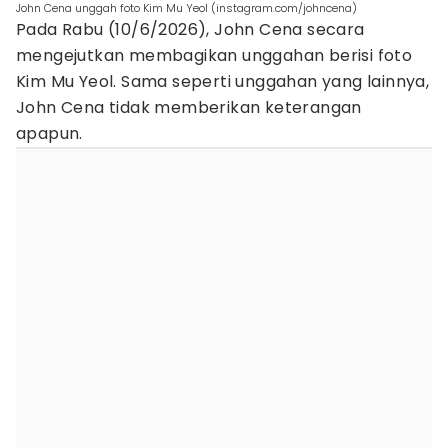
John Cena unggah foto Kim Mu Yeol (instagram.com/johncena)
Pada Rabu (10/6/2026), John Cena secara
mengejutkan membagikan unggahan berisi foto
Kim Mu Yeol. Sama seperti unggahan yang lainnya,
John Cena tidak memberikan keterangan
apapun.