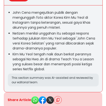
John Cena mengejutkan publik dengan
mengunggah foto aktor Korea Kim Mu Yeol di
Instagram tanpa keterangan, sesuai gaya khas
akunnya yang penuh misteri.
Netizen menilai unggahan itu sebagai respons
terhadap julukan Kim Mu Yeol sebagai 'John Cena
versi Korea Selatan' yang ramai dibicarakan sejak
drama-dramanya populer.
Kim Mu Yeol tengah naik daun berkat perannya
sebagai Na Hwa Jin di drama Teach You a Lesson
yang sukses besar dan menempati posisi ketiga
series Netflix global.
This section summary was AI-assisted and reviewed by
our editorial team.
Share Article