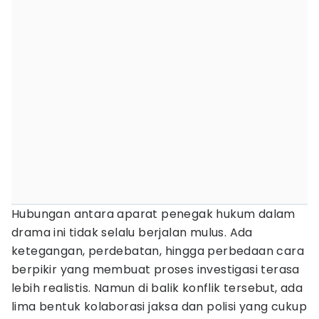
Hubungan antara aparat penegak hukum dalam
drama ini tidak selalu berjalan mulus. Ada
ketegangan, perdebatan, hingga perbedaan cara
berpikir yang membuat proses investigasi terasa
lebih realistis. Namun di balik konflik tersebut, ada
lima bentuk kolaborasi jaksa dan polisi yang cukup