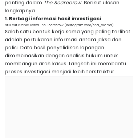
penting dalam
The Scarecrow
. Berikut ulasan
lengkapnya.
1. Berbagi informasi hasil investigasi
still cut drama Korea The Scarecrow (instagram.com/ena_drama)
Salah satu bentuk kerja sama yang paling terlihat
adalah pertukaran informasi antara jaksa dan
polisi. Data hasil penyelidikan lapangan
dikombinasikan dengan analisis hukum untuk
membangun arah kasus. Langkah ini membantu
proses investigasi menjadi lebih terstruktur.