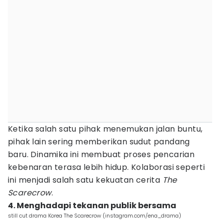
Ketika salah satu pihak menemukan jalan buntu,
pihak lain sering memberikan sudut pandang
baru. Dinamika ini membuat proses pencarian
kebenaran terasa lebih hidup. Kolaborasi seperti
ini menjadi salah satu kekuatan cerita
The
Scarecrow
.
4. Menghadapi tekanan publik bersama
still cut drama Korea The Scarecrow (instagram.com/ena_drama)