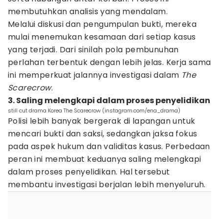
membutuhkan analisis yang mendalam.
Melalui diskusi dan pengumpulan bukti, mereka
mulai menemukan kesamaan dari setiap kasus
yang terjadi. Dari sinilah pola pembunuhan
perlahan terbentuk dengan lebih jelas. Kerja sama
ini memperkuat jalannya investigasi dalam
The
Scarecrow
.
3. Saling melengkapi dalam proses penyelidikan
still cut drama Korea The Scarecrow (instagram.com/ena_drama)
Polisi lebih banyak bergerak di lapangan untuk
mencari bukti dan saksi, sedangkan jaksa fokus
pada aspek hukum dan validitas kasus. Perbedaan
peran ini membuat keduanya saling melengkapi
dalam proses penyelidikan. Hal tersebut
membantu investigasi berjalan lebih menyeluruh.