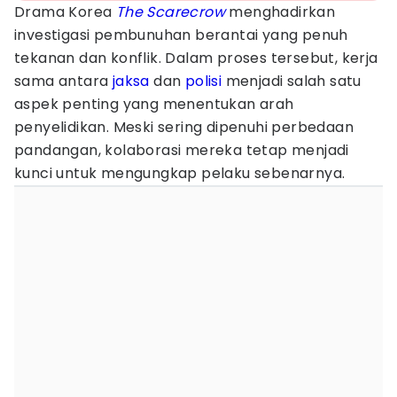
Drama Korea
The Scarecrow
menghadirkan
investigasi pembunuhan berantai yang penuh
tekanan dan konflik. Dalam proses tersebut, kerja
sama antara
jaksa
dan
polisi
menjadi salah satu
aspek penting yang menentukan arah
penyelidikan. Meski sering dipenuhi perbedaan
pandangan, kolaborasi mereka tetap menjadi
kunci untuk mengungkap pelaku sebenarnya.