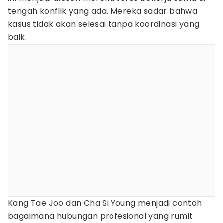
tengah konflik yang ada. Mereka sadar bahwa
kasus tidak akan selesai tanpa koordinasi yang
baik.
Kang Tae Joo dan Cha Si Young menjadi contoh
bagaimana hubungan profesional yang rumit