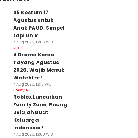
45 Kostum 17
Agustus untuk
Anak PAUD, Simpel
tapi Unik
7 Aug 2026, 13:05 WIB
Kid
4 Drama Korea
Tayang Agustus
2026, Wajib Masuk
Watchlist!
7 Aug 2026, 13:15 WIB
Lifestyle
Roblox Luncurkan
Family Zone, Ruang
Jelajah Buat
Keluarga
Indonesia!
7 Aug 2026, 13:00 WIB