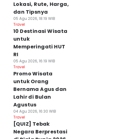
Lokasi, Rute, Harga,
dan Tipsnya
05 Agu 2026, 18:19 WIB
Travel
10 Destinasi Wisata
untuk
Memperingati HUT
RI
05 Agu 2026, 16:19 WIB
Travel
Promo Wisata
untuk Orang
Bernama Agus dan
Lahir di Bulan
Agustus
04 Agu 2026, 16:30 WIB
Travel
[QUIZ] Tebak
Negara Berprestasi