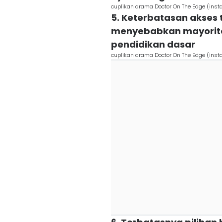
cuplikan drama Doctor On The Edge (in
5. Keterbatasan akses
menyebabkan mayorit
pendidikan dasar
cuplikan drama Doctor On The Edge (in