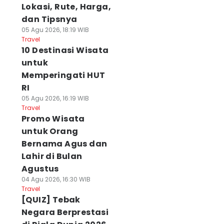
Lokasi, Rute, Harga,
dan Tipsnya
05 Agu 2026, 18:19 WIB
Travel
10 Destinasi Wisata
untuk
Memperingati HUT
RI
05 Agu 2026, 16:19 WIB
Travel
Promo Wisata
untuk Orang
Bernama Agus dan
Lahir di Bulan
Agustus
04 Agu 2026, 16:30 WIB
Travel
[QUIZ] Tebak
Negara Berprestasi