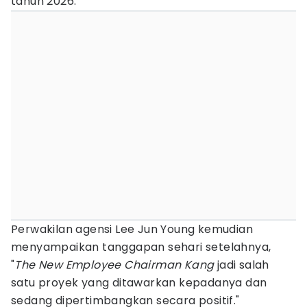
tahun 2026.
Perwakilan agensi Lee Jun Young kemudian
menyampaikan tanggapan sehari setelahnya,
"
The New Employee Chairman Kang
jadi salah
satu proyek yang ditawarkan kepadanya dan
sedang dipertimbangkan secara positif."