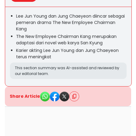
Lee Jun Young dan Jung Chaeyeon diincar sebagai
pemeran drama The New Employee Chairman
Kang
The New Employee Chairman Kang merupakan
adaptasi dari novel web karya San Kyung
Karier akting Lee Jun Young dan Jung Chaeyeon
terus meningkat
This section summary was AI-assisted and reviewed by
our editorial team.
Share Article