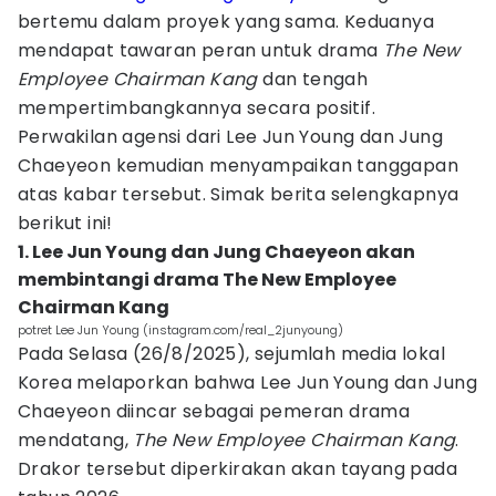
bertemu dalam proyek yang sama. Keduanya
mendapat tawaran peran untuk drama
The New
Employee Chairman Kang
dan tengah
mempertimbangkannya secara positif.
Perwakilan agensi dari Lee Jun Young dan Jung
Chaeyeon kemudian menyampaikan tanggapan
atas kabar tersebut. Simak berita selengkapnya
berikut ini!
1. Lee Jun Young dan Jung Chaeyeon akan
membintangi drama The New Employee
Chairman Kang
potret Lee Jun Young (instagram.com/real_2junyoung)
Pada Selasa (26/8/2025), sejumlah media lokal
Korea melaporkan bahwa Lee Jun Young dan Jung
Chaeyeon diincar sebagai pemeran drama
mendatang,
The New Employee Chairman Kang
.
Drakor tersebut diperkirakan akan tayang pada