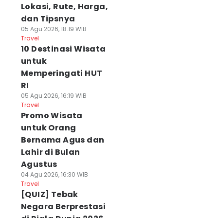
Lokasi, Rute, Harga,
dan Tipsnya
05 Agu 2026, 18:19 WIB
Travel
10 Destinasi Wisata
untuk
Memperingati HUT
RI
05 Agu 2026, 16:19 WIB
Travel
Promo Wisata
untuk Orang
Bernama Agus dan
Lahir di Bulan
Agustus
04 Agu 2026, 16:30 WIB
Travel
[QUIZ] Tebak
Negara Berprestasi