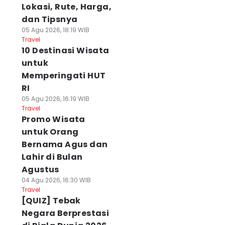
Lokasi, Rute, Harga,
dan Tipsnya
05 Agu 2026, 18:19 WIB
Travel
10 Destinasi Wisata
untuk
Memperingati HUT
RI
05 Agu 2026, 16:19 WIB
Travel
Promo Wisata
untuk Orang
Bernama Agus dan
Lahir di Bulan
Agustus
04 Agu 2026, 16:30 WIB
Travel
[QUIZ] Tebak
Negara Berprestasi