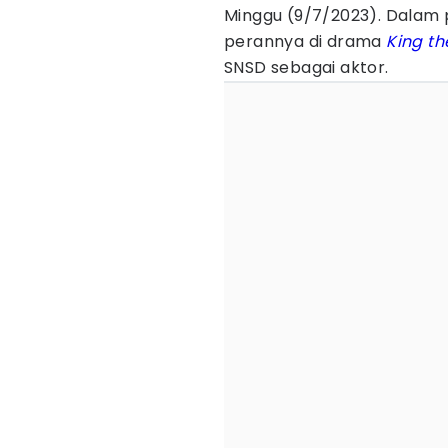
Minggu (9/7/2023). Dalam 
perannya di drama
King th
SNSD sebagai aktor.