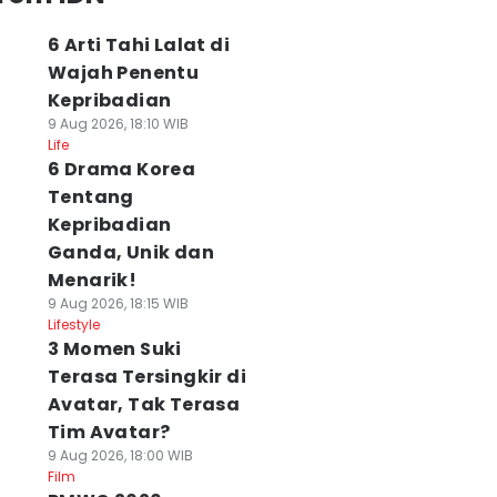
6 Arti Tahi Lalat di
Wajah Penentu
Kepribadian
9 Aug 2026, 18:10 WIB
Life
6 Drama Korea
Tentang
Kepribadian
Ganda, Unik dan
Menarik!
9 Aug 2026, 18:15 WIB
Lifestyle
3 Momen Suki
Terasa Tersingkir di
Avatar, Tak Terasa
Tim Avatar?
9 Aug 2026, 18:00 WIB
Film