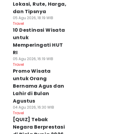
Lokasi, Rute, Harga,
dan Tipsnya
05 Agu 2026, 18:19 WIB
Travel
10 Destinasi Wisata
untuk
Memperingati HUT
RI
05 Agu 2026, 16:19 WIB
Travel
Promo Wisata
untuk Orang
Bernama Agus dan
Lahir di Bulan
Agustus
04 Agu 2026, 16:30 WIB
Travel
[QUIZ] Tebak
Negara Berprestasi