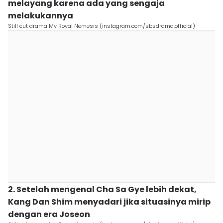
melayang karena ada yang sengaja
melakukannya
Still cut drama My Royal Nemesis (instagram.com/sbsdrama.official)
2. Setelah mengenal Cha Sa Gye lebih dekat,
Kang Dan Shim menyadari jika situasinya mirip
dengan era Joseon