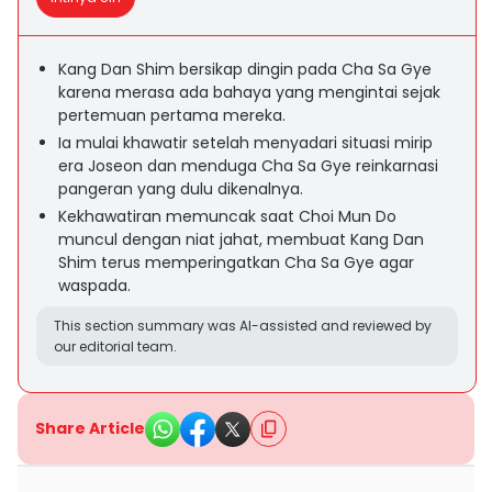
Kang Dan Shim bersikap dingin pada Cha Sa Gye
karena merasa ada bahaya yang mengintai sejak
pertemuan pertama mereka.
Ia mulai khawatir setelah menyadari situasi mirip
era Joseon dan menduga Cha Sa Gye reinkarnasi
pangeran yang dulu dikenalnya.
Kekhawatiran memuncak saat Choi Mun Do
muncul dengan niat jahat, membuat Kang Dan
Shim terus memperingatkan Cha Sa Gye agar
waspada.
This section summary was AI-assisted and reviewed by
our editorial team.
Share Article