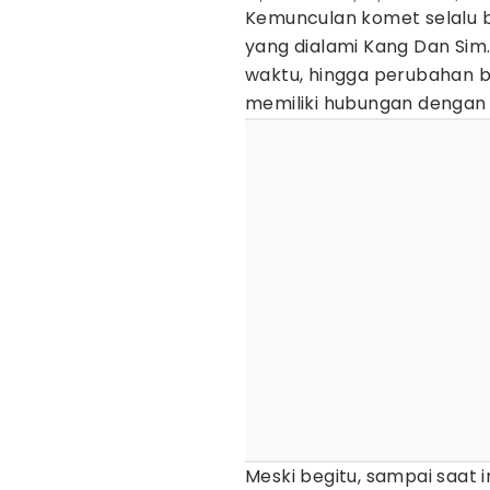
Kemunculan komet selalu b
yang dialami Kang Dan Sim.
waktu, hingga perubahan 
memiliki hubungan dengan
Meski begitu, sampai saat