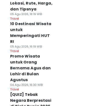
Lokasi, Rute, Harga,
dan Tipsnya
05 Agu 2026, 18:19 WIB
Travel
10 Destinasi Wisata
untuk
Memperingati HUT
RI
05 Agu 2026, 16:19 WIB
Travel
Promo Wisata
untuk Orang
Bernama Agus dan
Lahir di Bulan
Agustus
04 Agu 2026, 16:30 WIB
Travel
[QUIZ] Tebak
Negara Berprestasi